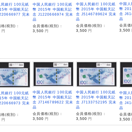
中国人
中国人民銀行 100元紙
民銀行 100元紙
中国人民銀行 100元紙
幣 20
幣 2015年 中国航天記
015年 中国航天記
幣 2015年 中国航天記
念 J61
念 J5146789624 完未
220666977 完未
念 J1220666974 完未
品
品
品
会員価
会員価格(税別)：
格(税別)：
会員価格(税別)：
3,500
3,500
円
0
円
3,500
円
中国人民銀行 100元紙
中国人民銀行 100元紙
中国人
民銀行 100元紙
幣 2015年 中国航天記
幣 2015年 中国航天記
幣 20
015年 中国航天記
念 J7146789622 完未
念 J7133752195 完未
念 J41
220666973 完未
品
品
品
会員価格(税別)：
会員価格(税別)：
会員価
格(税別)：
3,500
円
3,500
円
3,500
0
円