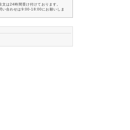
注文は24時間受け付けております。
い合わせは9:00-18:00にお願いしま