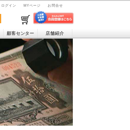
ログイン
MYページ
お問合せ
顧客センター
店舗紹介