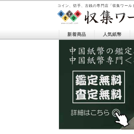
コイン、切手、古銭の専門店「収集ワール
新着商品
人気紙幣