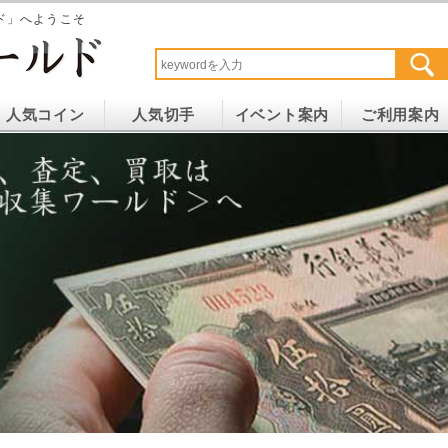
ド」へようこそ
人気コイン
人気切手
イベント案内
ご利用案内