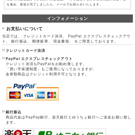
を進め、発送が完了しましたら、メールでお知らせいたします。
インフォメーション
お支払いについて
当店では、 クレジットカード決済、 PayPal エクスプレスチェックアウ
ト、 銀行振込、 郵便振替、 現金書留、 をご用意しております。
クレジットカード決済
PayPal エクスプレスチェックアウト
クレジット決済もPayPalをお勧め致します。
「買い手保護制度」もご適用になっておりますが、
金券類商品はクレジット利用不可となります。
銀行振込
商品代金はPayPay銀行、楽天銀行とゆうちょ銀行へご送金お願い致し
ます。