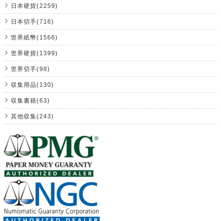
日本硬貨(2259)
日本切手(716)
世界紙幣(1566)
世界硬貨(1399)
世界切手(98)
収集用品(130)
収集書籍(63)
其他収集(243)