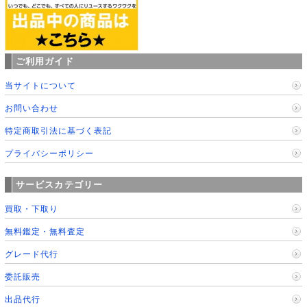
ご利用ガイド
当サイトについて
お問い合わせ
特定商取引法に基づく表記
プライバシーポリシー
サービスカテゴリー
買取・下取り
無料鑑定・無料査定
グレード代行
委託販売
出品代行