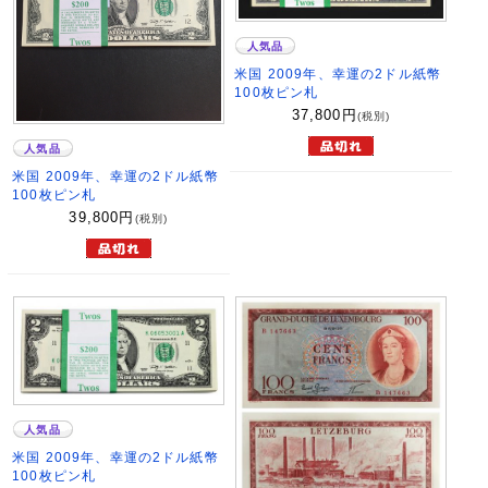
人気品
米国 2009年、幸運の2ドル紙幣
100枚ピン札
37,800
円
(税別)
人気品
米国 2009年、幸運の2ドル紙幣
100枚ピン札
39,800
円
(税別)
人気品
米国 2009年、幸運の2ドル紙幣
100枚ピン札