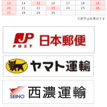
13
14
15
16
17
18
19
20
21
22
23
24
25
26
27
28
29
30
※赤字は休業日です