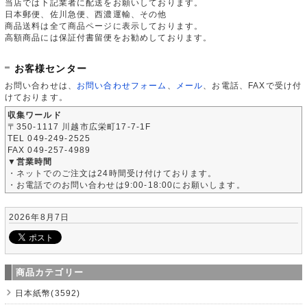
当店では下記業者に配送をお願いしております。
日本郵便、佐川急便、西濃運輸、その他
商品送料は全て商品ページに表示しております。
高額商品には保証付書留便をお勧めしております。
お客様センター
お問い合わせは、
お問い合わせフォーム
、
メール
、お電話、FAXで受け付
けております。
収集ワールド
〒350-1117 川越市広栄町17-7-1F
TEL 049-249-2525
FAX 049-257-4989
▼営業時間
・ネットでのご注文は24時間受け付けております。
・お電話でのお問い合わせは9:00-18:00にお願いします。
2026年8月7日
商品カテゴリー
日本紙幣(3592)