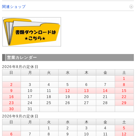
関連ショップ
営業カレンダー
2026年8月の定休日
日
月
火
水
木
金
土
1
2
3
4
5
6
7
8
9
10
11
12
13
14
15
16
17
18
19
20
21
22
23
24
25
26
27
28
29
30
31
2026年9月の定休日
日
月
火
水
木
金
土
1
2
3
4
5
6
7
8
9
10
11
12