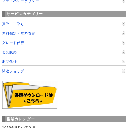
プライバシーポリシー
サービスカテゴリー
買取・下取り
無料鑑定・無料査定
グレード代行
委託販売
出品代行
関連ショップ
営業カレンダー
2026年8月の定休日