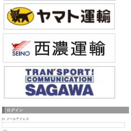
ログイン
メールアドレス