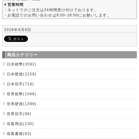
▼営業時間
・ネットでのご注文は24時間受け付けております。
・お電話でのお問い合わせは9:00-18:00にお願いします。
2026年8月9日
商品カテゴリー
日本紙幣(3592)
日本硬貨(2259)
日本切手(716)
世界紙幣(1566)
世界硬貨(1399)
世界切手(98)
収集用品(130)
収集書籍(63)