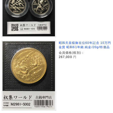
昭和天皇様御在位60年記念 10万円
金貨 昭和61年銘 純金/20g/特価品
会員価格(税別)：
267,000
円