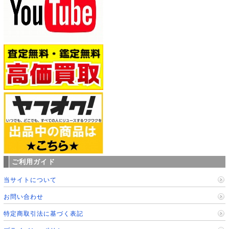
ご利用ガイド
当サイトについて
お問い合わせ
特定商取引法に基づく表記