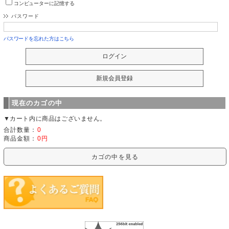
コンピューターに記憶する
パスワード
パスワードを忘れた方はこちら
現在のカゴの中
▼カート内に商品はございません。
合計数量：
0
商品金額：
0円
カゴの中を見る