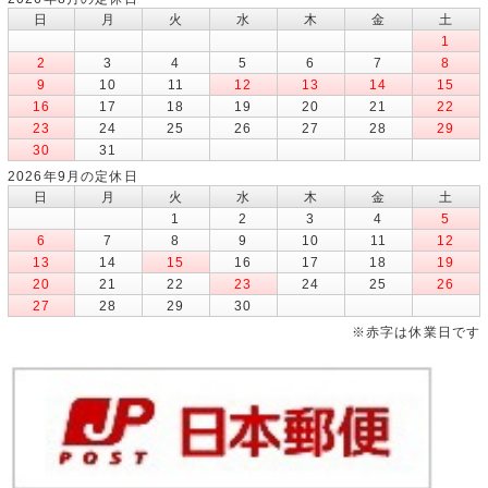
日
月
火
水
木
金
土
1
2
3
4
5
6
7
8
9
10
11
12
13
14
15
16
17
18
19
20
21
22
23
24
25
26
27
28
29
30
31
2026年9月の定休日
日
月
火
水
木
金
土
1
2
3
4
5
6
7
8
9
10
11
12
13
14
15
16
17
18
19
20
21
22
23
24
25
26
27
28
29
30
※赤字は休業日です