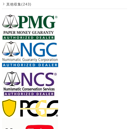
其他収集(243)