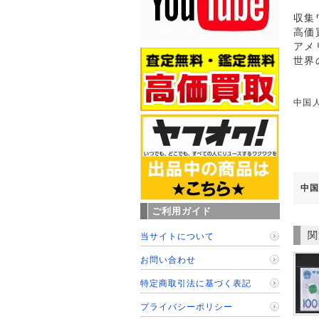
収集
高価
アメ
世界
中国人
中国
ご利用ガイド
関
当サイトについて
お問い合わせ
特定商取引法に基づく表記
プライバシーポリシー