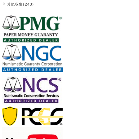
其他収集(243)