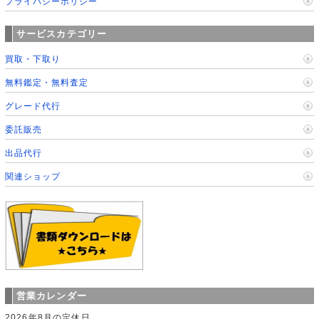
プライバシーポリシー
サービスカテゴリー
買取・下取り
無料鑑定・無料査定
グレード代行
委託販売
出品代行
関連ショップ
営業カレンダー
2026年8月の定休日