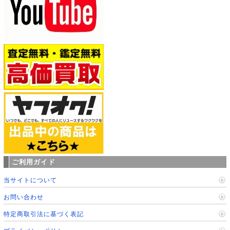
ご利用ガイド
当サイトについて
お問い合わせ
特定商取引法に基づく表記