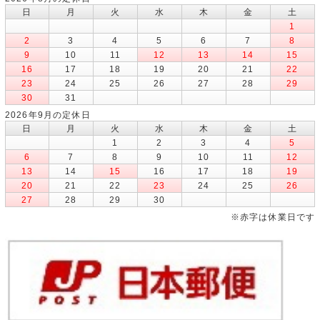
日
月
火
水
木
金
土
1
2
3
4
5
6
7
8
9
10
11
12
13
14
15
16
17
18
19
20
21
22
23
24
25
26
27
28
29
30
31
2026年9月の定休日
日
月
火
水
木
金
土
1
2
3
4
5
6
7
8
9
10
11
12
13
14
15
16
17
18
19
20
21
22
23
24
25
26
27
28
29
30
※赤字は休業日です