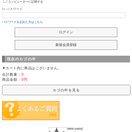
コンピューターに記憶する
パスワード
パスワードを忘れた方はこちら
現在のカゴの中
▼カート内に商品はございません。
合計数量：
0
商品金額：
0円
カゴの中を見る