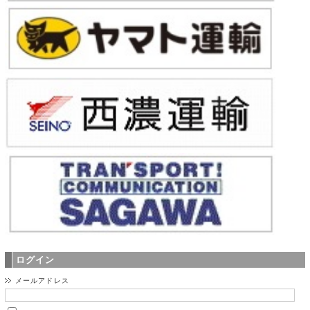
ログイン
メールアドレス