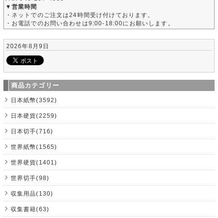
▼営業時間
・ネットでのご注文は24時間受け付けております。
・お電話でのお問い合わせは9:00-18:00にお願いします。
2026年8月9日
商品カテゴリー
日本紙幣(3592)
日本硬貨(2259)
日本切手(716)
世界紙幣(1565)
世界硬貨(1401)
世界切手(98)
収集用品(130)
収集書籍(63)