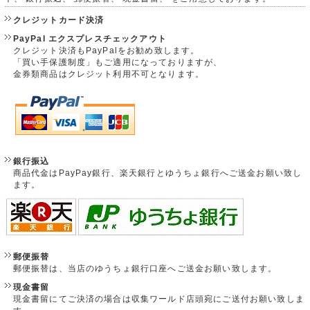
クレジットカード決済
PayPal エクスプレスチェックアウト
クレジット決済もPayPalをお勧め致します。
「買い手保護制度」もご適用になっておりますが、
金券類商品はクレジット利用不可となります。
銀行振込
商品代金はPayPay銀行、楽天銀行とゆうちょ銀行へご送金お願い致し
ます。
郵便振替
郵便振替は、当店のゆうちょ銀行口座へご送金お願い致します。
現金書留
現金書留にてご決済の場合は収集ワールド店頭宛にご送付お願い致しま