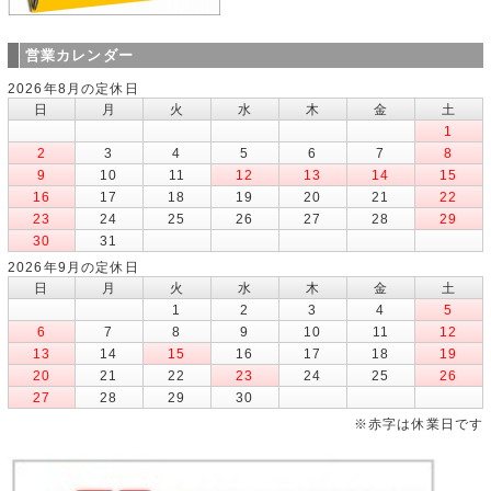
営業カレンダー
2026年8月の定休日
日
月
火
水
木
金
土
1
2
3
4
5
6
7
8
9
10
11
12
13
14
15
16
17
18
19
20
21
22
23
24
25
26
27
28
29
30
31
2026年9月の定休日
日
月
火
水
木
金
土
1
2
3
4
5
6
7
8
9
10
11
12
13
14
15
16
17
18
19
20
21
22
23
24
25
26
27
28
29
30
※赤字は休業日です