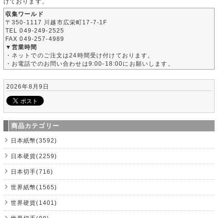
けております。
収集ワールド
〒350-1117 川越市広栄町17-7-1F
TEL 049-249-2525
FAX 049-257-4989
▼営業時間
・ネットでのご注文は24時間受け付けております。
・お電話でのお問い合わせは9:00-18:00にお願いします。
2026年8月9日
商品カテゴリー
日本紙幣(3592)
日本硬貨(2259)
日本切手(716)
世界紙幣(1565)
世界硬貨(1401)