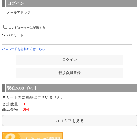
ログイン
メールアドレス
コンピューターに記憶する
パスワード
パスワードを忘れた方はこちら
現在のカゴの中
▼カート内に商品はございません。
合計数量：
0
商品金額：
0円
カゴの中を見る