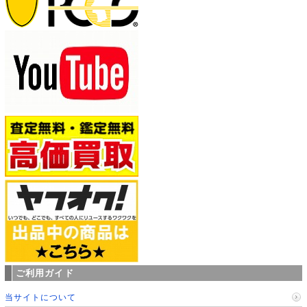
ご利用ガイド
当サイトについて