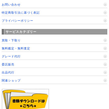
お問い合わせ
特定商取引法に基づく表記
プライバシーポリシー
サービスカテゴリー
買取・下取り
無料鑑定・無料査定
グレード代行
委託販売
出品代行
関連ショップ