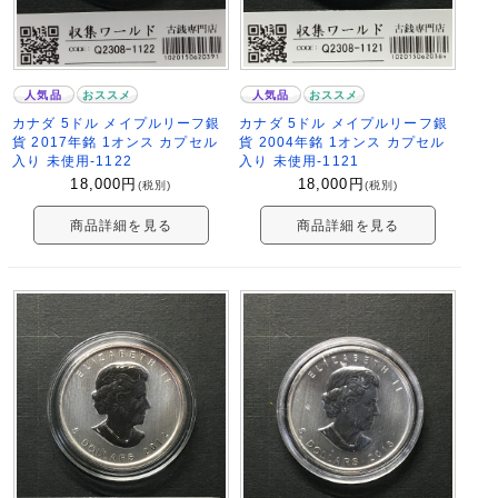
人気品
おススメ
人気品
おススメ
カナダ 5ドル メイプルリーフ銀
カナダ 5ドル メイプルリーフ銀
貨 2017年銘 1オンス カプセル
貨 2004年銘 1オンス カプセル
入り 未使用-1122
入り 未使用-1121
18,000
円
18,000
円
(税別)
(税別)
商品詳細を見る
商品詳細を見る