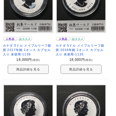
人気品
おススメ
人気品
おススメ
カナダ 5ドル メイプルリーフ銀
カナダ 5ドル メイプルリーフ銀
貨 2017年銘 1オンス カプセル
貨 2016年銘 1オンス カプセル
入り 未使用-1136
入り 未使用-1135
18,000
円
18,000
円
(税別)
(税別)
商品詳細を見る
商品詳細を見る