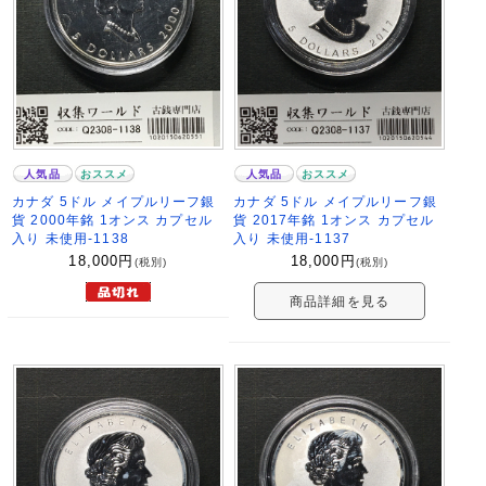
人気品
おススメ
人気品
おススメ
カナダ 5ドル メイプルリーフ銀
カナダ 5ドル メイプルリーフ銀
貨 2000年銘 1オンス カプセル
貨 2017年銘 1オンス カプセル
入り 未使用-1138
入り 未使用-1137
18,000
円
18,000
円
(税別)
(税別)
商品詳細を見る