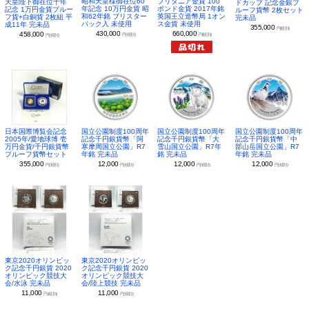
昭和天皇様御在位60
ブリタニア金貨 100
天皇陛下御在位十年
ドカップ 記念金銀プ
年記念 10万円金貨 昭
ポンド金貨 2017年銘
記念 1万円金貨プルー
ルーフ貨幣 2枚セット
和62年銘 ブリスター
英国王立造幣局 1オン
フ貨+白銅貨 2枚組 平
完未品
パック入 未使用
ス金貨 未使用
成11年 完未品
355,000
円(税別)
430,000
660,000
458,000
円(税別)
円(税別)
円(税別)
日本国際博覧会記念
国立公園制度100周年
国立公園制度100周年
国立公園制度100周年
2005年/愛地球博 壱
記念千円銀貨幣「阿
記念千円銀貨幣「大
記念千円銀貨幣「中
万円金貨/千円銀貨幣
寒摩周国立公園」R7
雪山国立公園」R7年
部山岳国立公園」R7
プルーフ貨幣セット
年銘 完未品
銘 完未品
年銘 完未品
355,000
12,000
12,000
12,000
円(税別)
円(税別)
円(税別)
円(税別)
東京2020オリンピッ
東京2020オリンピッ
ク記念千円銀貨 2020
ク記念千円銀貨 2020
オリンピック競技大
オリンピック競技大
会/水泳 完未品
会/陸上競技 完未品
11,000
11,000
円(税別)
円(税別)