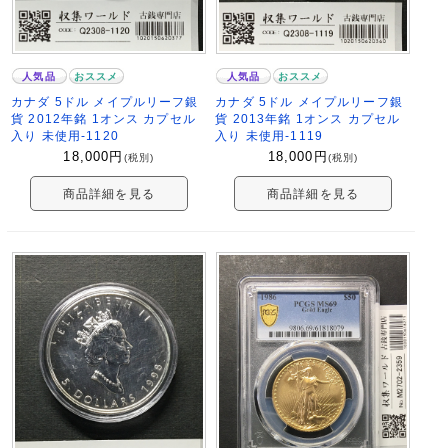
人気品
おススメ
人気品
おススメ
カナダ 5ドル メイプルリーフ銀
カナダ 5ドル メイプルリーフ銀
貨 2012年銘 1オンス カプセル
貨 2013年銘 1オンス カプセル
入り 未使用-1120
入り 未使用-1119
18,000
円
18,000
円
(税別)
(税別)
商品詳細を見る
商品詳細を見る