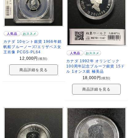
人気品
おススメ
カナダ 10セント銀貨 1966年銘
帆船ブルーノーズ/エリザベス女
王肖像 PCGS-PL64
人気品
おススメ
12,000
円
(税別)
カナダ 1992年 オリンピック
100周年記念プルーフ銀貨 15ド
商品詳細を見る
ル 1オンス銀 極美品
18,000
円
(税別)
商品詳細を見る