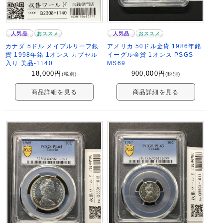
人気品
おススメ
人気品
おススメ
カナダ 5ドル メイプルリーフ銀
アメリカ 50ドル金貨 1986年銘
貨 1998年銘 1オンス カプセル
イーグル金貨 1オンス PSGS-
入り 美品-1140
MS69
18,000
円
900,000
円
(税別)
(税別)
商品詳細を見る
商品詳細を見る