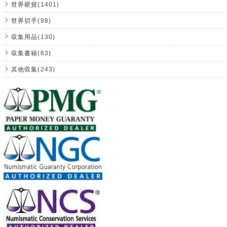
世界硬貨(1401)
世界切手(98)
収集用品(130)
収集書籍(63)
其他収集(243)