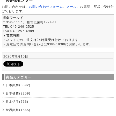
お客様センター
お問い合わせは、
お問い合わせフォーム
、
メール
、お電話、FAXで受け付
けております。
収集ワールド
〒350-1117 川越市広栄町17-7-1F
TEL 049-249-2525
FAX 049-257-4989
▼営業時間
・ネットでのご注文は24時間受け付けております。
・お電話でのお問い合わせは9:00-18:00にお願いします。
2026年8月10日
商品カテゴリー
日本紙幣(3592)
日本硬貨(2259)
日本切手(716)
世界紙幣(1565)