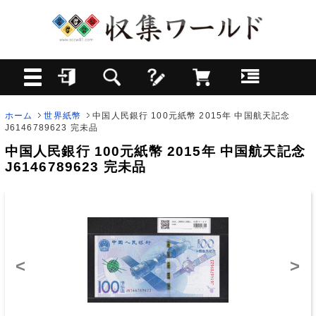
ホーム
世界紙幣
中国人民銀行 100元紙幣 2015年 中国航天記念
J6146789623 完未品
中国人民銀行 100元紙幣 2015年 中国航天記念
J6146789623 完未品
<
>