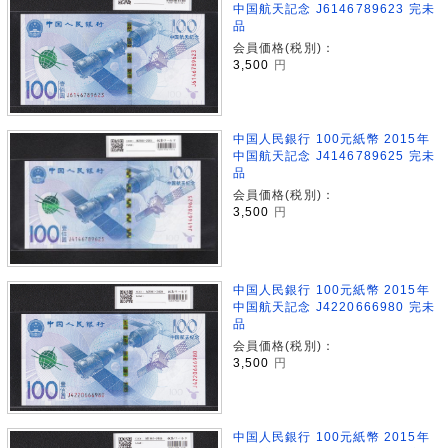
中国航天記念 J6146789623 完未
品
会員価格(税別)：
3,500
円
中国人民銀行 100元紙幣 2015年
中国航天記念 J4146789625 完未
品
会員価格(税別)：
3,500
円
中国人民銀行 100元紙幣 2015年
中国航天記念 J4220666980 完未
品
会員価格(税別)：
3,500
円
中国人民銀行 100元紙幣 2015年