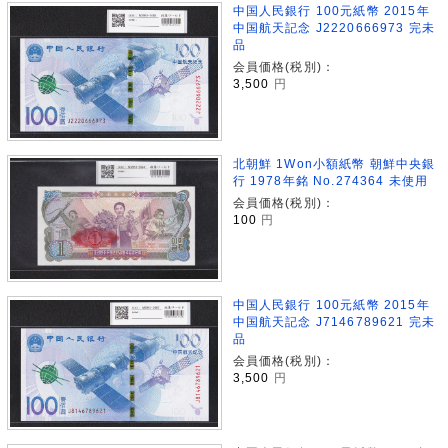
中国人民銀行 100元紙幣 2015年
中国航天記念 J2220666973 完未
品
会員価格(税別)：
3,500
円
北朝鮮 1Won小額紙幣 朝鮮中央銀
行 1978年銘 No.274364 未使用
会員価格(税別)：
100
円
中国人民銀行 100元紙幣 2015年
中国航天記念 J7146789621 完未
品
会員価格(税別)：
3,500
円