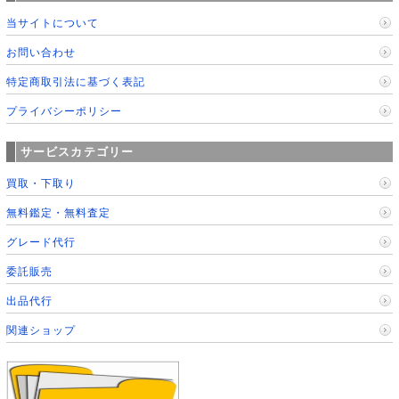
当サイトについて
お問い合わせ
特定商取引法に基づく表記
プライバシーポリシー
サービスカテゴリー
買取・下取り
無料鑑定・無料査定
グレード代行
委託販売
出品代行
関連ショップ