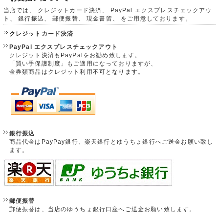
当店では、 クレジットカード決済、 PayPal エクスプレスチェックアウ
ト、 銀行振込、 郵便振替、 現金書留、 をご用意しております。
クレジットカード決済
PayPal エクスプレスチェックアウト
クレジット決済もPayPalをお勧め致します。
「買い手保護制度」もご適用になっておりますが、
金券類商品はクレジット利用不可となります。
銀行振込
商品代金はPayPay銀行、楽天銀行とゆうちょ銀行へご送金お願い致し
ます。
郵便振替
郵便振替は、当店のゆうちょ銀行口座へご送金お願い致します。