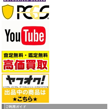
ご利用ガイド