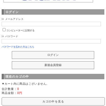
ログイン
メールアドレス
コンピューターに記憶する
パスワード
パスワードを忘れた方はこちら
現在のカゴの中
▼カート内に商品はございません。
合計数量：
0
商品金額：
0円
カゴの中を見る