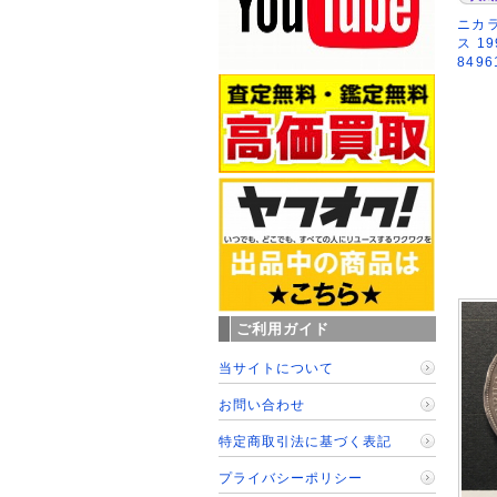
ニカラ
ス 1
849
ご利用ガイド
当サイトについて
お問い合わせ
特定商取引法に基づく表記
プライバシーポリシー