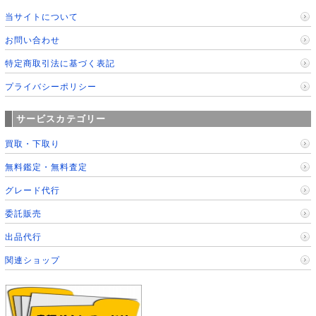
当サイトについて
お問い合わせ
特定商取引法に基づく表記
プライバシーポリシー
サービスカテゴリー
買取・下取り
無料鑑定・無料査定
グレード代行
委託販売
出品代行
関連ショップ