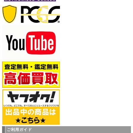
ご利用ガイド