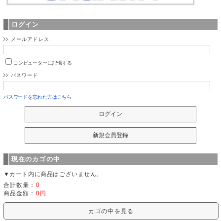
ログイン
メールアドレス
コンピューターに記憶する
パスワード
パスワードを忘れた方はこちら
現在のカゴの中
▼カート内に商品はございません。
合計数量：
0
商品金額：
0円
カゴの中を見る