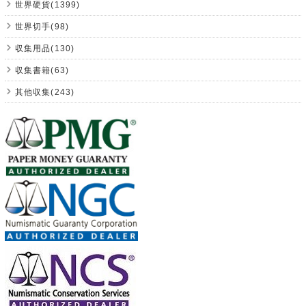
世界硬貨(1399)
世界切手(98)
収集用品(130)
収集書籍(63)
其他収集(243)