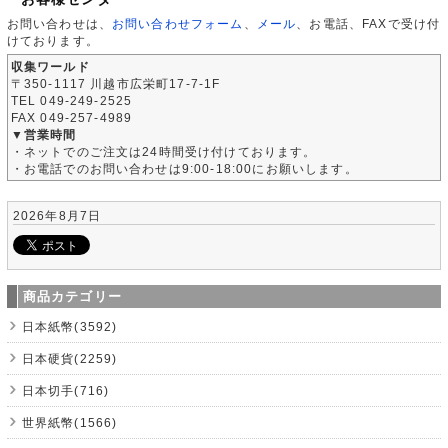
お問い合わせは、
お問い合わせフォーム
、
メール
、お電話、FAXで受け付
けております。
収集ワールド
〒350-1117 川越市広栄町17-7-1F
TEL 049-249-2525
FAX 049-257-4989
▼営業時間
・ネットでのご注文は24時間受け付けております。
・お電話でのお問い合わせは9:00-18:00にお願いします。
2026年8月7日
商品カテゴリー
日本紙幣(3592)
日本硬貨(2259)
日本切手(716)
世界紙幣(1566)