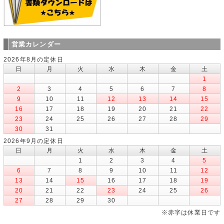
営業カレンダー
2026年8月の定休日
日
月
火
水
木
金
土
1
2
3
4
5
6
7
8
9
10
11
12
13
14
15
16
17
18
19
20
21
22
23
24
25
26
27
28
29
30
31
2026年9月の定休日
日
月
火
水
木
金
土
1
2
3
4
5
6
7
8
9
10
11
12
13
14
15
16
17
18
19
20
21
22
23
24
25
26
27
28
29
30
※赤字は休業日です