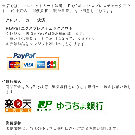
当店では、 クレジットカード決済、 PayPal エクスプレスチェックアウ
ト、 銀行振込、 郵便振替、 現金書留、 をご用意しております。
クレジットカード決済
PayPal エクスプレスチェックアウト
クレジット決済もPayPalをお勧め致します。
「買い手保護制度」もご適用になっておりますが、
金券類商品はクレジット利用不可となります。
銀行振込
商品代金はPayPay銀行、楽天銀行とゆうちょ銀行へご送金お願い致し
ます。
郵便振替
郵便振替は、当店のゆうちょ銀行口座へご送金お願い致します。