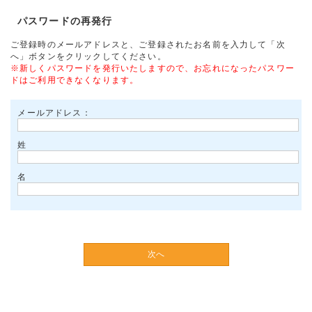
パスワードの再発行
ご登録時のメールアドレスと、ご登録されたお名前を入力して「次
へ」ボタンをクリックしてください。
※新しくパスワードを発行いたしますので、お忘れになったパスワー
ドはご利用できなくなります。
メールアドレス：
姓
名