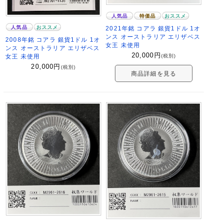
人気品
特価品
おススメ
人気品
おススメ
2021年銘 コアラ 銀貨1ドル 1オ
ンス オーストラリア エリザベス
2008年銘 コアラ 銀貨1ドル 1オ
女王 未使用
ンス オーストラリア エリザベス
20,000
円
(税別)
女王 未使用
20,000
円
(税別)
商品詳細を見る