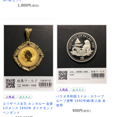
1,800
円
(税別)
人気品
おススメ
パラオ共和国 1ドル・カラープ
人気品
おススメ
ルーフ貨幣 1992年銘/美人魚 未
エリザベス女王 カンガルー 金貨
使用
1/2オンス 1992年 ダイヤモンド
900
円
(税別)
ペンダント