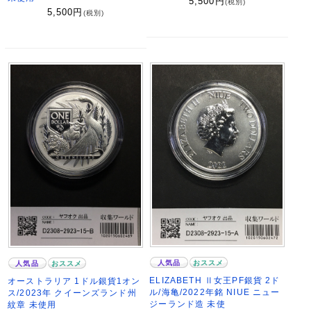
5,500
円
(税別)
5,500
円
(税別)
人気品
おススメ
人気品
おススメ
ELIZABETH Ⅱ女王PF銀貨 2ド
オーストラリア 1ドル銀貨1オン
ル/海亀/2022年銘 NIUE ニュー
ス/2023年 クイーンズランド州
ジーランド造 未使
紋章 未使用