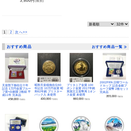
3,800
円
(税別)
1
2
次へ>>
おすすめ商品
おすすめ商品一覧
2002FIFA 日韓ワール
昭和天皇様御在位60
ブリタニア金貨 100
天皇陛下御在位十年
ドカップ 記念金銀プ
年記念 10万円金貨 昭
ポンド金貨 2017年銘
記念 1万円金貨プルー
ルーフ貨幣 2枚セット
和62年銘 ブリスター
英国王立造幣局 1オン
フ貨+白銅貨 2枚組 平
完未品
パック入 未使用
ス金貨 未使用
成11年 完未品
355,000
円(税別)
430,000
660,000
458,000
円(税別)
円(税別)
円(税別)