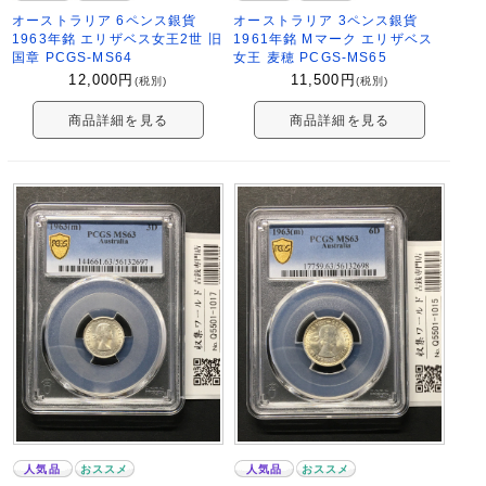
オーストラリア 6ペンス銀貨
オーストラリア 3ペンス銀貨
1963年銘 エリザベス女王2世 旧
1961年銘 Mマーク エリザベス
国章 PCGS-MS64
女王 麦穂 PCGS-MS65
12,000
円
11,500
円
(税別)
(税別)
商品詳細を見る
商品詳細を見る
人気品
おススメ
人気品
おススメ