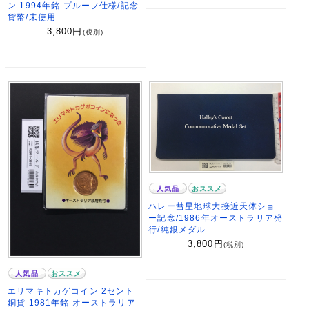
ン 1994年銘 プルーフ仕様/記念
貨幣/未使用
3,800
円
(税別)
人気品
おススメ
ハレー彗星地球大接近天体ショ
ー記念/1986年オーストラリア発
行/純銀メダル
3,800
円
(税別)
人気品
おススメ
エリマキトカゲコイン 2セント
銅貨 1981年銘 オーストラリア