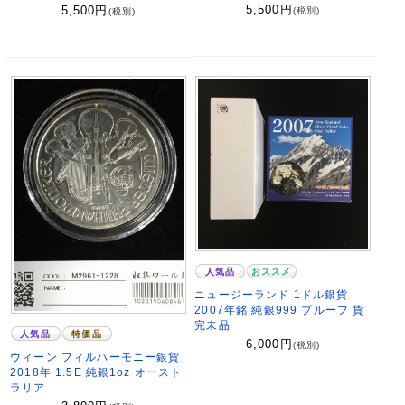
5,500
円
5,500
円
(税別)
(税別)
人気品
おススメ
ニュージーランド 1ドル銀貨
2007年銘 純銀999 プルーフ 貨
完未品
人気品
特価品
6,000
円
(税別)
ウィーン フィルハーモニー銀貨
2018年 1.5E 純銀1oz オースト
ラリア