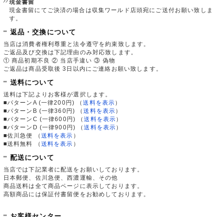
現金書留
現金書留にてご決済の場合は収集ワールド店頭宛にご送付お願い致しま
す。
返品・交換について
当店は消費者権利尊重と法令遵守を約束致します。
ご返品及び交換は下記理由のみ対応致します。
① 商品初期不良 ② 当店手違い ③ 偽物
ご返品は商品受取後 3日以内にご連絡お願い致します。
送料について
送料は下記よりお客様が選択します。
■パターンA (一律200円)
（
送料を表示
）
■パターンB (一律360円)
（
送料を表示
）
■パターンC (一律600円)
（
送料を表示
）
■パターンD (一律900円)
（
送料を表示
）
■佐川急便
（
送料を表示
）
■送料無料
（
送料を表示
）
配送について
当店では下記業者に配送をお願いしております。
日本郵便、佐川急便、西濃運輸、その他
商品送料は全て商品ページに表示しております。
高額商品には保証付書留便をお勧めしております。
お客様センター