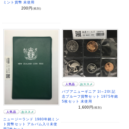
ミント貨幣 未使用
200
円
(税別)
人気品
おススメ
パプアニューギニア 1t～20t 記
念プルーフ貨幣セット 1975年銘
5枚セット 未使用
1,600
円
(税別)
人気品
おススメ
ニュージーランド 1980年銘ミン
ト貨幣セット アルバム入り未使
用7枚セット