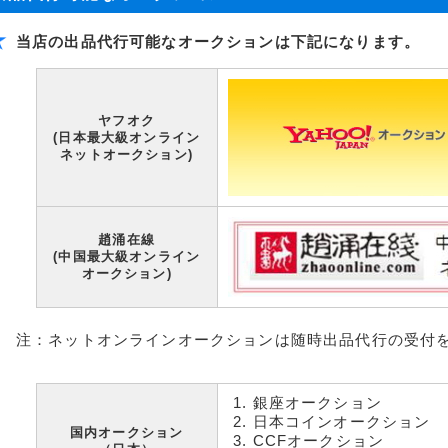
当店の出品代行可能なオークションは下記になります。
ヤフオク
(日本最大級オンライン
ネットオークション)
趙涌在線
(中国最大級オンライン
オークション)
注：ネットオンラインオークションは随時出品代行の受付
銀座オークション
日本コインオークション
国内オークション
CCFオークション