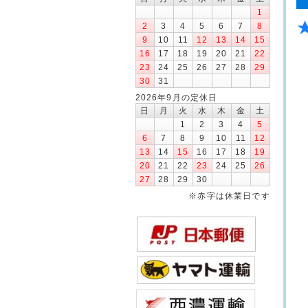
1
2
3
4
5
6
7
8
9
10
11
12
13
14
15
16
17
18
19
20
21
22
23
24
25
26
27
28
29
30
31
2026年9月の定休日
日
月
火
水
木
金
土
1
2
3
4
5
6
7
8
9
10
11
12
13
14
15
16
17
18
19
20
21
22
23
24
25
26
27
28
29
30
※赤字は休業日です