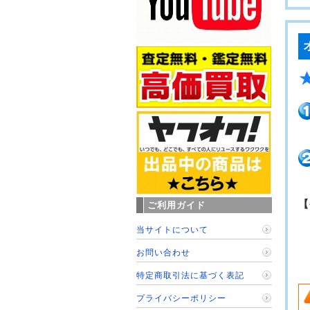
【
ご利用ガイド
当サイトについて
お問い合わせ
特定商取引法に基づく表記
プライバシーポリシー