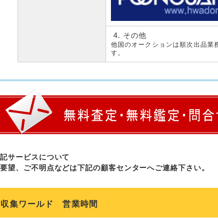
その他
他国のオークションは順次出品業
す。
上記サービスについて
ご要望、ご不明点などは下記の顧客センターへご連絡下さい。
収集ワールド 営業時間