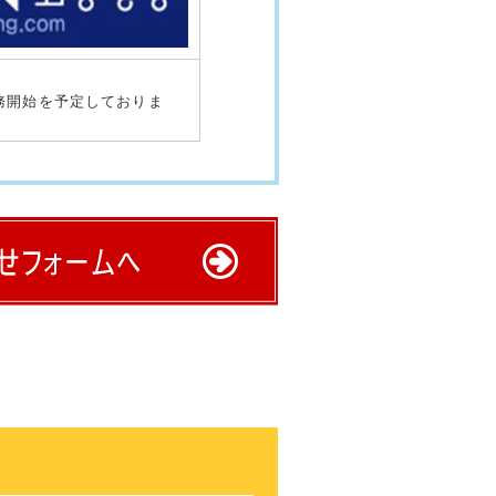
務開始を予定しておりま