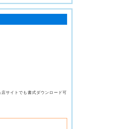
､当店サイトでも書式ダウンロード可