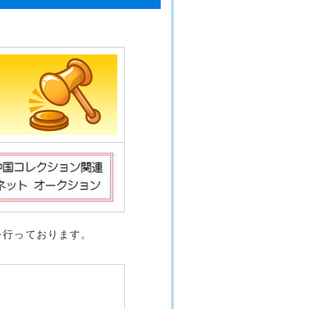
を行っております。