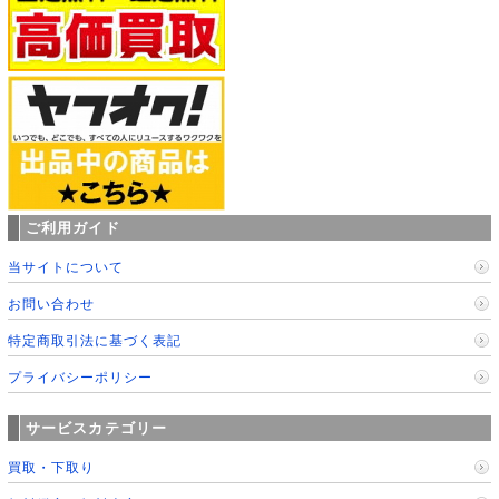
ご利用ガイド
当サイトについて
お問い合わせ
特定商取引法に基づく表記
プライバシーポリシー
サービスカテゴリー
買取・下取り