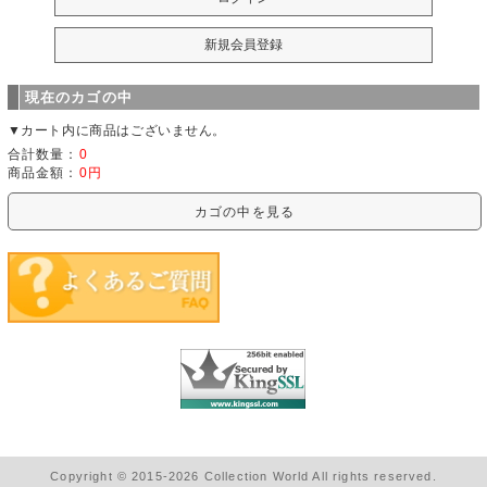
現在のカゴの中
▼カート内に商品はございません。
合計数量：
0
商品金額：
0円
カゴの中を見る
Copyright © 2015-2026 Collection World All rights reserved.