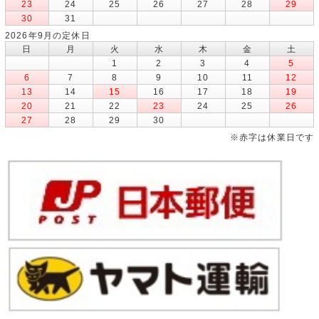
23
24
25
26
27
28
29
30
31
2026年9月の定休日
日
月
火
水
木
金
土
1
2
3
4
5
6
7
8
9
10
11
12
13
14
15
16
17
18
19
20
21
22
23
24
25
26
27
28
29
30
※赤字は休業日です