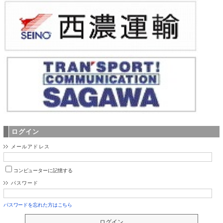
ログイン
メールアドレス
コンピューターに記憶する
パスワード
パスワードを忘れた方はこちら