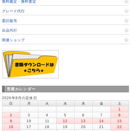
無料鑑定・無料査定
グレード代行
委託販売
出品代行
関連ショップ
営業カレンダー
2026年8月の定休日
日
月
火
水
木
金
土
1
2
3
4
5
6
7
8
9
10
11
12
13
14
15
16
17
18
19
20
21
22