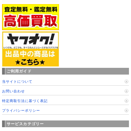
ご利用ガイド
当サイトについて
お問い合わせ
特定商取引法に基づく表記
プライバシーポリシー
サービスカテゴリー