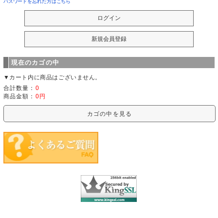
パスワードを忘れた方はこちら
現在のカゴの中
▼カート内に商品はございません。
合計数量：
0
商品金額：
0円
カゴの中を見る