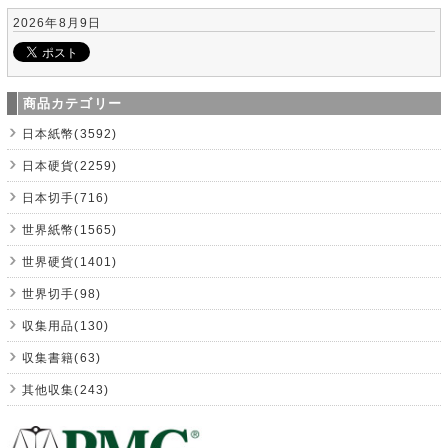
2026年8月9日
商品カテゴリー
日本紙幣(3592)
日本硬貨(2259)
日本切手(716)
世界紙幣(1565)
世界硬貨(1401)
世界切手(98)
収集用品(130)
収集書籍(63)
其他収集(243)