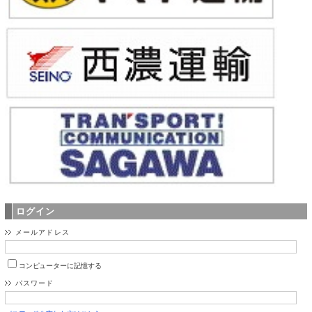
ログイン
メールアドレス
コンピューターに記憶する
パスワード