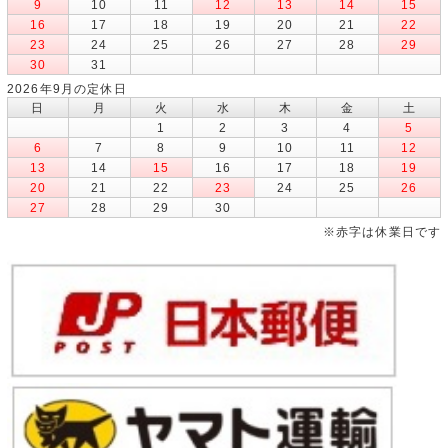
9
10
11
12
13
14
15
16
17
18
19
20
21
22
23
24
25
26
27
28
29
30
31
2026年9月の定休日
日
月
火
水
木
金
土
1
2
3
4
5
6
7
8
9
10
11
12
13
14
15
16
17
18
19
20
21
22
23
24
25
26
27
28
29
30
※赤字は休業日です