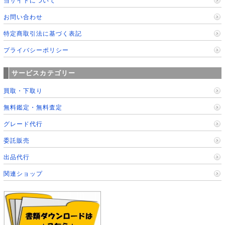
当サイトについて
お問い合わせ
特定商取引法に基づく表記
プライバシーポリシー
サービスカテゴリー
買取・下取り
無料鑑定・無料査定
グレード代行
委託販売
出品代行
関連ショップ