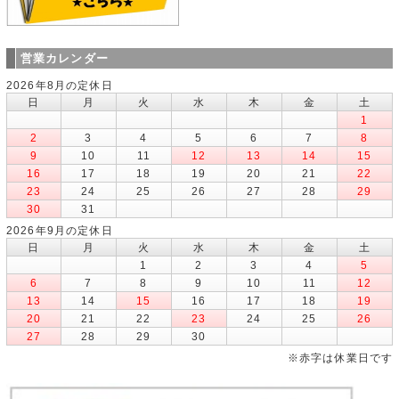
営業カレンダー
2026年8月の定休日
日
月
火
水
木
金
土
1
2
3
4
5
6
7
8
9
10
11
12
13
14
15
16
17
18
19
20
21
22
23
24
25
26
27
28
29
30
31
2026年9月の定休日
日
月
火
水
木
金
土
1
2
3
4
5
6
7
8
9
10
11
12
13
14
15
16
17
18
19
20
21
22
23
24
25
26
27
28
29
30
※赤字は休業日です