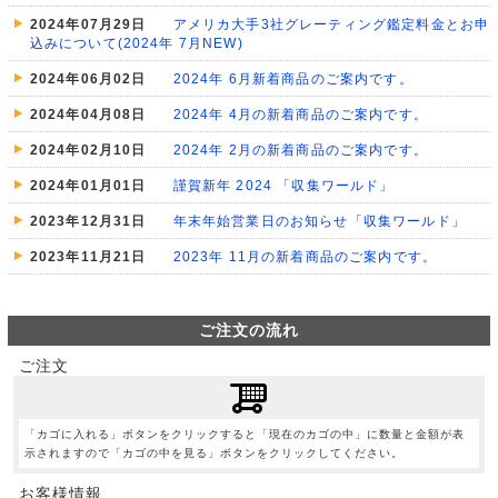
2024年07月29日
アメリカ大手3社グレーティング鑑定料金とお申
込みについて(2024年 7月NEW)
2024年06月02日
2024年 6月新着商品のご案内です。
2024年04月08日
2024年 4月の新着商品のご案内です。
2024年02月10日
2024年 2月の新着商品のご案内です。
2024年01月01日
謹賀新年 2024 「収集ワールド」
2023年12月31日
年末年始営業日のお知らせ「収集ワールド」
2023年11月21日
2023年 11月の新着商品のご案内です。
ご注文の流れ
ご注文
「カゴに入れる」ボタンをクリックすると「現在のカゴの中」に数量と金額が表
示されますので「カゴの中を見る」ボタンをクリックしてください。
お客様情報