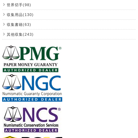
世界切手(98)
収集用品(130)
収集書籍(63)
其他収集(243)