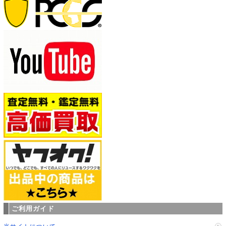
ご利用ガイド