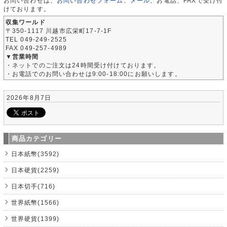
お問い合わせは、
お問い合わせフォーム
、
メール
、お電話、FAXで受け付
けております。
収集ワールド
〒350-1117 川越市広栄町17-7-1F
TEL 049-249-2525
FAX 049-257-4989
▼営業時間
・ネットでのご注文は24時間受け付けております。
・お電話でのお問い合わせは9:00-18:00にお願いします。
2026年8月7日
商品カテゴリー
日本紙幣(3592)
日本硬貨(2259)
日本切手(716)
世界紙幣(1566)
世界硬貨(1399)