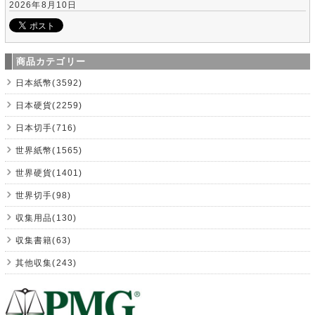
2026年8月10日
商品カテゴリー
日本紙幣(3592)
日本硬貨(2259)
日本切手(716)
世界紙幣(1565)
世界硬貨(1401)
世界切手(98)
収集用品(130)
収集書籍(63)
其他収集(243)