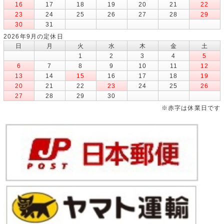
16
17
18
19
20
21
22
23
24
25
26
27
28
29
30
31
2026年9月の定休日
日
月
火
水
木
金
土
1
2
3
4
5
6
7
8
9
10
11
12
13
14
15
16
17
18
19
20
21
22
23
24
25
26
27
28
29
30
※赤字は休業日です