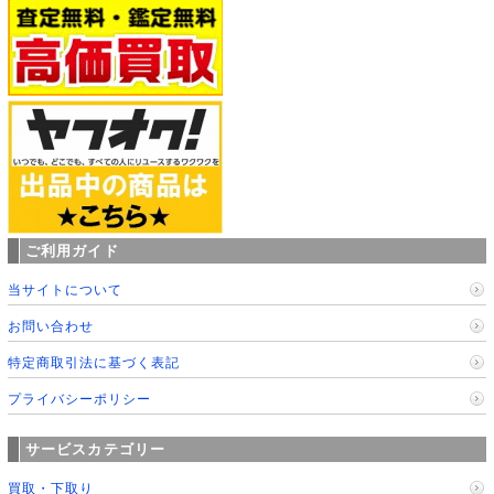
ご利用ガイド
当サイトについて
お問い合わせ
特定商取引法に基づく表記
プライバシーポリシー
サービスカテゴリー
買取・下取り