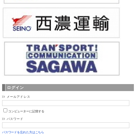
ログイン
メールアドレス
コンピューターに記憶する
パスワード
パスワードを忘れた方はこちら