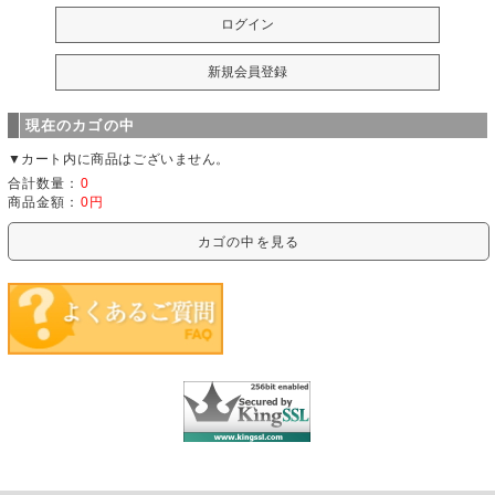
現在のカゴの中
▼カート内に商品はございません。
合計数量：
0
商品金額：
0円
カゴの中を見る