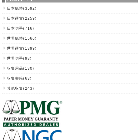
日本紙幣(3592)
日本硬貨(2259)
日本切手(716)
世界紙幣(1566)
世界硬貨(1399)
世界切手(98)
収集用品(130)
収集書籍(63)
其他収集(243)