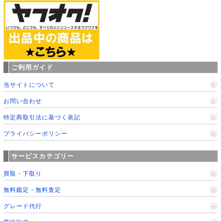
ご利用ガイド
当サイトについて
お問い合わせ
特定商取引法に基づく表記
プライバシーポリシー
サービスカテゴリー
買取・下取り
無料鑑定・無料査定
グレード代行