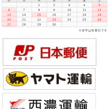
日
月
火
水
木
金
土
1
2
3
4
5
6
7
8
9
10
11
12
13
14
15
16
17
18
19
20
21
22
23
24
25
26
27
28
29
30
※赤字は休業日です