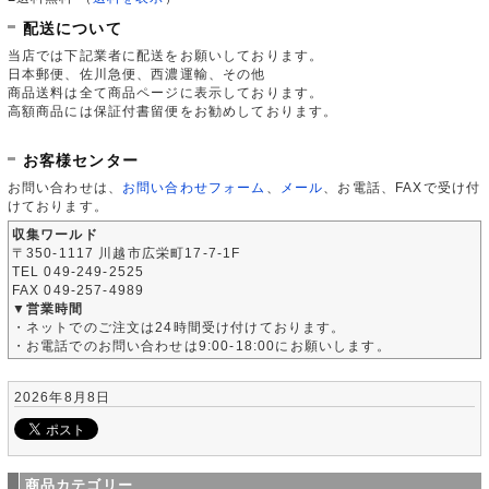
配送について
当店では下記業者に配送をお願いしております。
日本郵便、佐川急便、西濃運輸、その他
商品送料は全て商品ページに表示しております。
高額商品には保証付書留便をお勧めしております。
お客様センター
お問い合わせは、
お問い合わせフォーム
、
メール
、お電話、FAXで受け付
けております。
収集ワールド
〒350-1117 川越市広栄町17-7-1F
TEL 049-249-2525
FAX 049-257-4989
▼営業時間
・ネットでのご注文は24時間受け付けております。
・お電話でのお問い合わせは9:00-18:00にお願いします。
2026年8月8日
商品カテゴリー