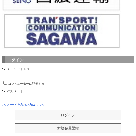
ログイン
メールアドレス
コンピューターに記憶する
パスワード
パスワードを忘れた方はこちら