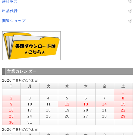
委託販売
出品代行
関連ショップ
営業カレンダー
2026年8月の定休日
日
月
火
水
木
金
土
1
2
3
4
5
6
7
8
9
10
11
12
13
14
15
16
17
18
19
20
21
22
23
24
25
26
27
28
29
30
31
2026年9月の定休日