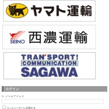
ログイン
メールアドレス
コンピューターに記憶する