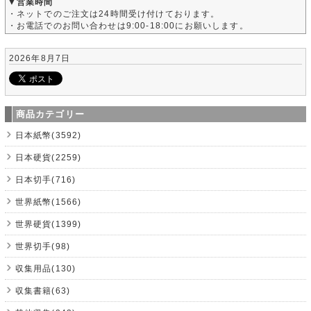
▼営業時間
・ネットでのご注文は24時間受け付けております。
・お電話でのお問い合わせは9:00-18:00にお願いします。
2026年8月7日
商品カテゴリー
日本紙幣(3592)
日本硬貨(2259)
日本切手(716)
世界紙幣(1566)
世界硬貨(1399)
世界切手(98)
収集用品(130)
収集書籍(63)