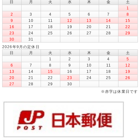
日
月
火
水
木
金
土
1
2
3
4
5
6
7
8
9
10
11
12
13
14
15
16
17
18
19
20
21
22
23
24
25
26
27
28
29
30
31
2026年9月の定休日
日
月
火
水
木
金
土
1
2
3
4
5
6
7
8
9
10
11
12
13
14
15
16
17
18
19
20
21
22
23
24
25
26
27
28
29
30
※赤字は休業日です