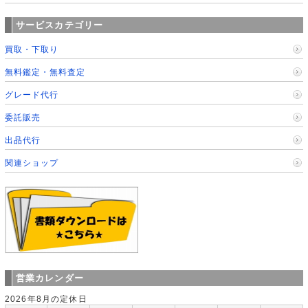
サービスカテゴリー
買取・下取り
無料鑑定・無料査定
グレード代行
委託販売
出品代行
関連ショップ
営業カレンダー
2026年8月の定休日