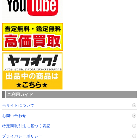
ご利用ガイド
当サイトについて
お問い合わせ
特定商取引法に基づく表記
プライバシーポリシー