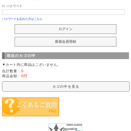
パスワード
パスワードを忘れた方はこちら
現在のカゴの中
▼カート内に商品はございません。
合計数量：
0
商品金額：
0円
カゴの中を見る