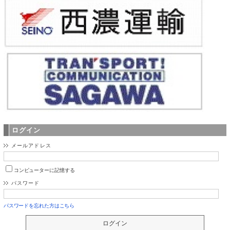
ログイン
メールアドレス
コンピューターに記憶する
パスワード
パスワードを忘れた方はこちら