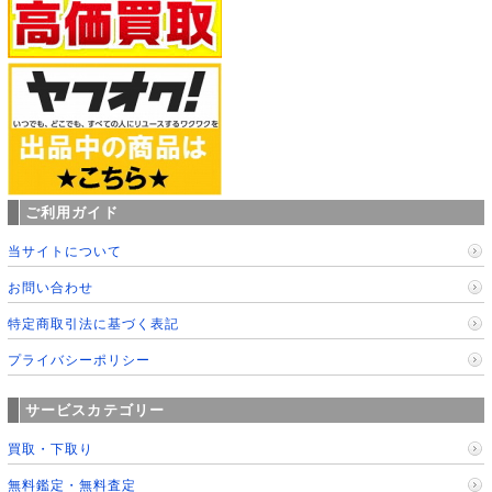
ご利用ガイド
当サイトについて
お問い合わせ
特定商取引法に基づく表記
プライバシーポリシー
サービスカテゴリー
買取・下取り
無料鑑定・無料査定