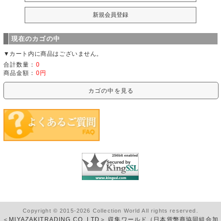
現在のカゴの中
▼カート内に商品はございません。
合計数量：
0
商品金額：
0円
カゴの中を見る
Copyright © 2015-2026 Collection World All rights reserved.
＜MIYAZAKITRADING CO.,LTD＞ 収集ワールド（日本貨幣商協同組合加