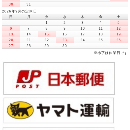
30
31
2026年9月の定休日
日
月
火
水
木
金
土
1
2
3
4
5
6
7
8
9
10
11
12
13
14
15
16
17
18
19
20
21
22
23
24
25
26
27
28
29
30
※赤字は休業日です