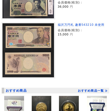
会員価格(税別)：
36,000
円
福沢万円札 趣番543210 未使用
会員価格(税別)：
15,000
円
おすすめ商品
おすすめ商品一覧