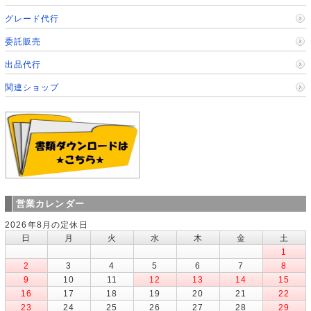
グレード代行
委託販売
出品代行
関連ショップ
営業カレンダー
2026年8月の定休日
日
月
火
水
木
金
土
1
2
3
4
5
6
7
8
9
10
11
12
13
14
15
16
17
18
19
20
21
22
23
24
25
26
27
28
29