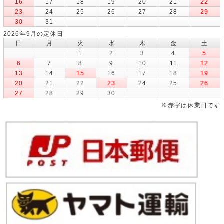
16
17
18
19
20
21
22
23
24
25
26
27
28
29
30
31
2026年9月の定休日
日
月
火
水
木
金
土
1
2
3
4
5
6
7
8
9
10
11
12
13
14
15
16
17
18
19
20
21
22
23
24
25
26
27
28
29
30
※赤字は休業日です