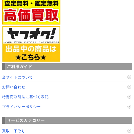
ご利用ガイド
当サイトについて
お問い合わせ
特定商取引法に基づく表記
プライバシーポリシー
サービスカテゴリー
買取・下取り