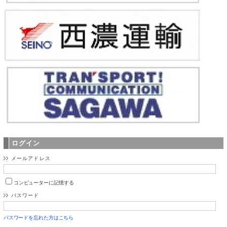
ログイン
メールアドレス
コンピューターに記憶する
パスワード
パスワードを忘れた方はこちら