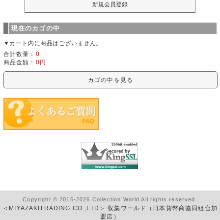
現在のカゴの中
▼カート内に商品はございません。
合計数量：
0
商品金額：
0円
カゴの中を見る
Copyright © 2015-2026 Collection World All rights reserved.
＜MIYAZAKITRADING CO.,LTD＞ 収集ワールド（日本貨幣商協同組合加
盟店）