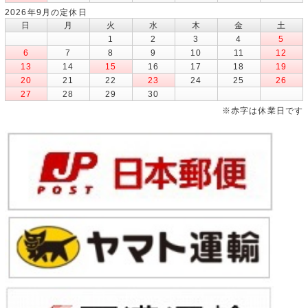
2026年9月の定休日
日
月
火
水
木
金
土
1
2
3
4
5
6
7
8
9
10
11
12
13
14
15
16
17
18
19
20
21
22
23
24
25
26
27
28
29
30
※赤字は休業日です