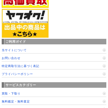
ご利用ガイド
当サイトについて
お問い合わせ
特定商取引法に基づく表記
プライバシーポリシー
サービスカテゴリー
買取・下取り
無料鑑定・無料査定