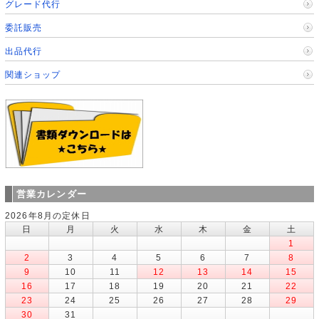
グレード代行
委託販売
出品代行
関連ショップ
営業カレンダー
2026年8月の定休日
日
月
火
水
木
金
土
1
2
3
4
5
6
7
8
9
10
11
12
13
14
15
16
17
18
19
20
21
22
23
24
25
26
27
28
29
30
31