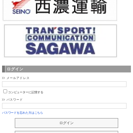
ログイン
メールアドレス
コンピューターに記憶する
パスワード
パスワードを忘れた方はこちら