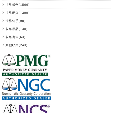
世界紙幣(1566)
世界硬貨(1399)
世界切手(98)
収集用品(130)
収集書籍(63)
其他収集(243)