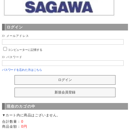
ログイン
メールアドレス
コンピューターに記憶する
パスワード
パスワードを忘れた方はこちら
現在のカゴの中
▼カート内に商品はございません。
合計数量：
0
商品金額：
0円