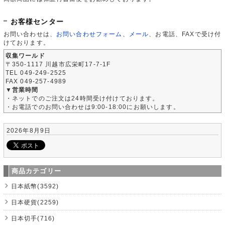
お客様センター
お問い合わせは、
お問い合わせフォーム
、
メール
、お電話、FAXで受け付
けております。
収集ワールド
〒350-1117 川越市広栄町17-7-1F
TEL 049-249-2525
FAX 049-257-4989
▼営業時間
・ネットでのご注文は24時間受け付けております。
・お電話でのお問い合わせは9:00-18:00にお願いします。
2026年8月9日
商品カテゴリー
日本紙幣(3592)
日本硬貨(2259)
日本切手(716)