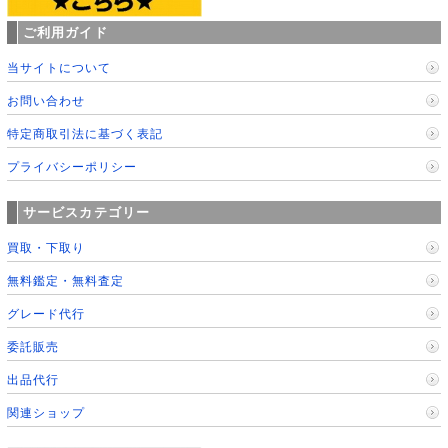
ご利用ガイド
当サイトについて
お問い合わせ
特定商取引法に基づく表記
プライバシーポリシー
サービスカテゴリー
買取・下取り
無料鑑定・無料査定
グレード代行
委託販売
出品代行
関連ショップ