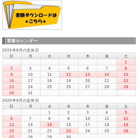
営業カレンダー
2026年8月の定休日
日
月
火
水
木
金
土
1
2
3
4
5
6
7
8
9
10
11
12
13
14
15
16
17
18
19
20
21
22
23
24
25
26
27
28
29
30
31
2026年9月の定休日
日
月
火
水
木
金
土
1
2
3
4
5
6
7
8
9
10
11
12
13
14
15
16
17
18
19
20
21
22
23
24
25
26
27
28
29
30