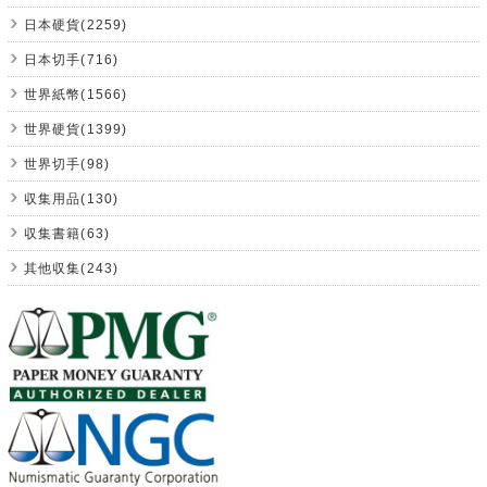
日本硬貨(2259)
日本切手(716)
世界紙幣(1566)
世界硬貨(1399)
世界切手(98)
収集用品(130)
収集書籍(63)
其他収集(243)