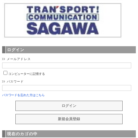
ログイン
メールアドレス
コンピューターに記憶する
パスワード
パスワードを忘れた方はこちら
現在のカゴの中