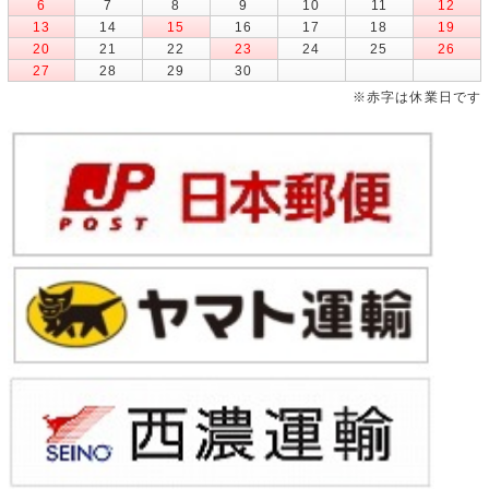
6
7
8
9
10
11
12
13
14
15
16
17
18
19
20
21
22
23
24
25
26
27
28
29
30
※赤字は休業日です