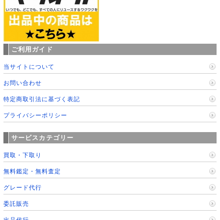
ご利用ガイド
当サイトについて
お問い合わせ
特定商取引法に基づく表記
プライバシーポリシー
サービスカテゴリー
買取・下取り
無料鑑定・無料査定
グレード代行
委託販売
出品代行