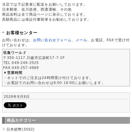
当店では下記業者に配送をお願いしております。
日本郵便、佐川急便、西濃運輸、その他
商品送料は全て商品ページに表示しております。
高額商品には保証付書留便をお勧めしております。
お客様センター
お問い合わせは、
お問い合わせフォーム
、
メール
、お電話、FAXで受け付
けております。
収集ワールド
〒350-1117 川越市広栄町17-7-1F
TEL 049-249-2525
FAX 049-257-4989
▼営業時間
・ネットでのご注文は24時間受け付けております。
・お電話でのお問い合わせは9:00-18:00にお願いします。
2026年8月8日
商品カテゴリー
日本紙幣(3592)