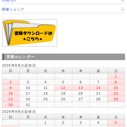
関連ショップ
営業カレンダー
2026年8月の定休日
日
月
火
水
木
金
土
1
2
3
4
5
6
7
8
9
10
11
12
13
14
15
16
17
18
19
20
21
22
23
24
25
26
27
28
29
30
31
2026年9月の定休日
日
月
火
水
木
金
土
1
2
3
4
5