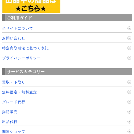
ご利用ガイド
当サイトについて
お問い合わせ
特定商取引法に基づく表記
プライバシーポリシー
サービスカテゴリー
買取・下取り
無料鑑定・無料査定
グレード代行
委託販売
出品代行
関連ショップ