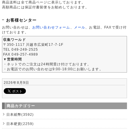
商品送料は全て商品ページに表示しております。
高額商品には保証付書留便をお勧めしております。
お客様センター
お問い合わせは、
お問い合わせフォーム
、
メール
、お電話、FAXで受け付
けております。
収集ワールド
〒350-1117 川越市広栄町17-7-1F
TEL 049-249-2525
FAX 049-257-4989
▼営業時間
・ネットでのご注文は24時間受け付けております。
・お電話でのお問い合わせは9:00-18:00にお願いします。
2026年8月9日
商品カテゴリー
日本紙幣(3592)
日本硬貨(2259)