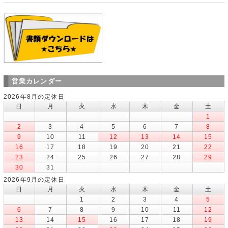
営業カレンダー
2026年8月の定休日
日
月
火
水
木
金
土
1
2
3
4
5
6
7
8
9
10
11
12
13
14
15
16
17
18
19
20
21
22
23
24
25
26
27
28
29
30
31
2026年9月の定休日
日
月
火
水
木
金
土
1
2
3
4
5
6
7
8
9
10
11
12
13
14
15
16
17
18
19