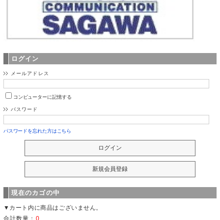
ログイン
メールアドレス
コンピューターに記憶する
パスワード
パスワードを忘れた方はこちら
現在のカゴの中
▼カート内に商品はございません。
合計数量：
0