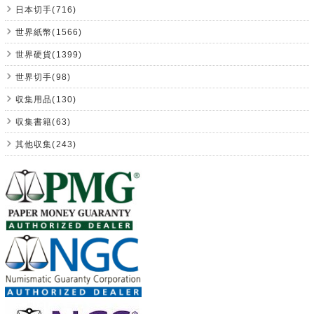
日本切手(716)
世界紙幣(1566)
世界硬貨(1399)
世界切手(98)
収集用品(130)
収集書籍(63)
其他収集(243)