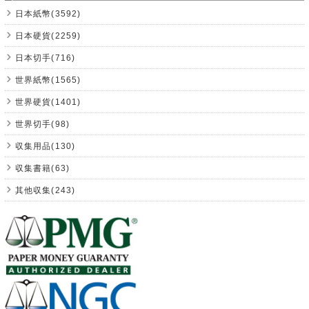
日本紙幣(3592)
日本硬貨(2259)
日本切手(716)
世界紙幣(1565)
世界硬貨(1401)
世界切手(98)
収集用品(130)
収集書籍(63)
其他収集(243)