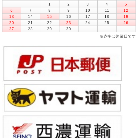
1
2
3
4
5
6
7
8
9
10
11
12
13
14
15
16
17
18
19
20
21
22
23
24
25
26
27
28
29
30
※赤字は休業日です