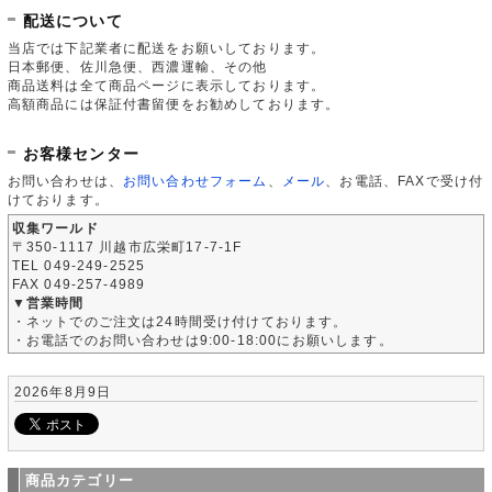
配送について
当店では下記業者に配送をお願いしております。
日本郵便、佐川急便、西濃運輸、その他
商品送料は全て商品ページに表示しております。
高額商品には保証付書留便をお勧めしております。
お客様センター
お問い合わせは、
お問い合わせフォーム
、
メール
、お電話、FAXで受け付
けております。
収集ワールド
〒350-1117 川越市広栄町17-7-1F
TEL 049-249-2525
FAX 049-257-4989
▼営業時間
・ネットでのご注文は24時間受け付けております。
・お電話でのお問い合わせは9:00-18:00にお願いします。
2026年8月9日
商品カテゴリー