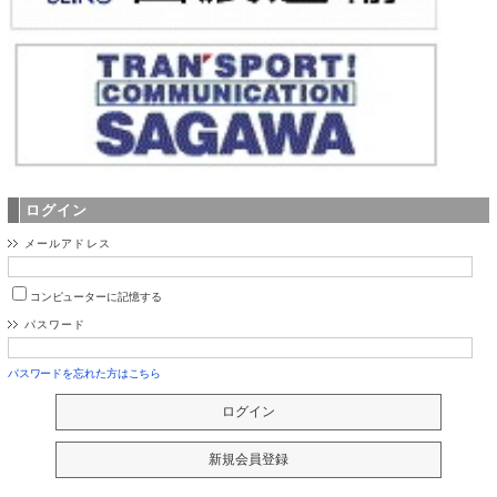
ログイン
メールアドレス
コンピューターに記憶する
パスワード
パスワードを忘れた方はこちら