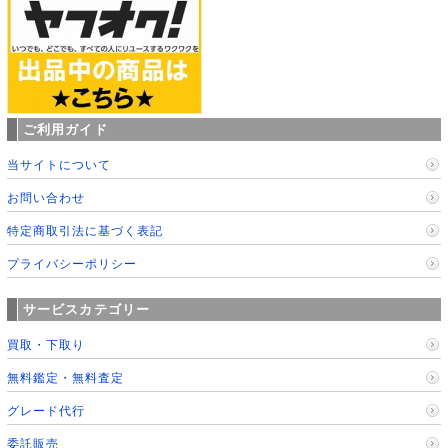
ご利用ガイド
当サイトについて
お問い合わせ
特定商取引法に基づく表記
プライバシーポリシー
サービスカテゴリー
買取・下取り
無料鑑定・無料査定
グレード代行
委託販売