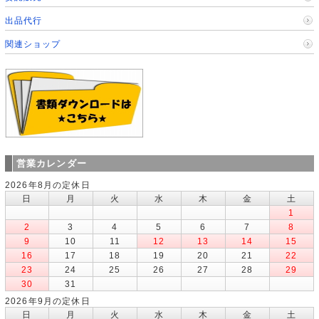
出品代行
関連ショップ
営業カレンダー
2026年8月の定休日
日
月
火
水
木
金
土
1
2
3
4
5
6
7
8
9
10
11
12
13
14
15
16
17
18
19
20
21
22
23
24
25
26
27
28
29
30
31
2026年9月の定休日
日
月
火
水
木
金
土