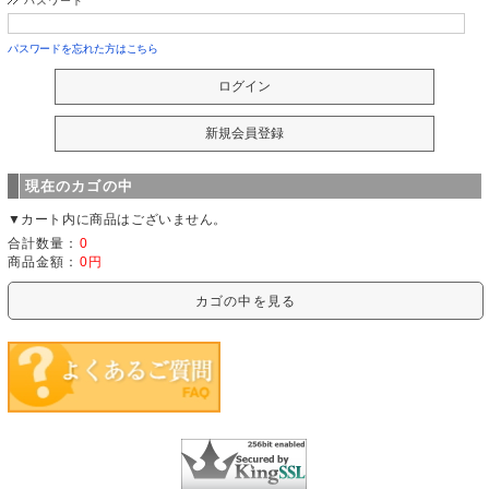
パスワード
パスワードを忘れた方はこちら
現在のカゴの中
▼カート内に商品はございません。
合計数量：
0
商品金額：
0円
カゴの中を見る