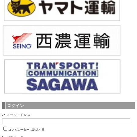
ログイン
メールアドレス
コンピューターに記憶する