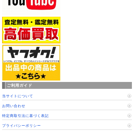
ご利用ガイド
当サイトについて
お問い合わせ
特定商取引法に基づく表記
プライバシーポリシー