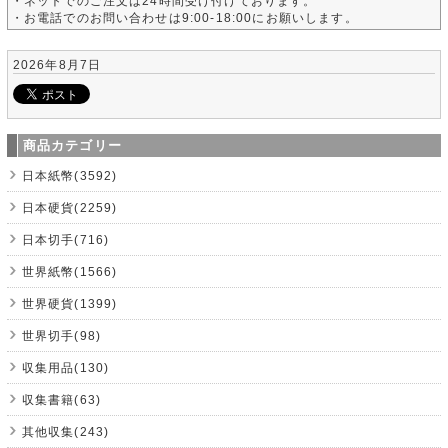
・ネットでのご注文は24時間受け付けております。
・お電話でのお問い合わせは9:00-18:00にお願いします。
2026年8月7日
商品カテゴリー
日本紙幣(3592)
日本硬貨(2259)
日本切手(716)
世界紙幣(1566)
世界硬貨(1399)
世界切手(98)
収集用品(130)
収集書籍(63)
其他収集(243)