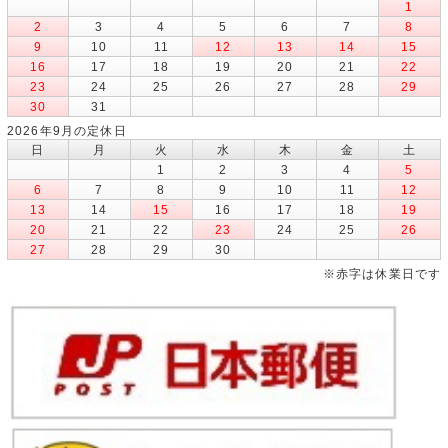
1
2
3
4
5
6
7
8
9
10
11
12
13
14
15
16
17
18
19
20
21
22
23
24
25
26
27
28
29
30
31
2026年9月の定休日
日
月
火
水
木
金
土
1
2
3
4
5
6
7
8
9
10
11
12
13
14
15
16
17
18
19
20
21
22
23
24
25
26
27
28
29
30
※赤字は休業日です