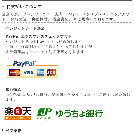
お支払いについて
当店では、 クレジットカード決済、 PayPal エクスプレスチェックアウ
ト、 銀行振込、 郵便振替、 現金書留、 をご用意しております。
クレジットカード決済
PayPal エクスプレスチェックアウト
クレジット決済もPayPalをお勧め致します。
「買い手保護制度」もご適用になっておりますが、
金券類商品はクレジット利用不可となります。
銀行振込
商品代金はPayPay銀行、楽天銀行とゆうちょ銀行へご送金お願い致し
ます。
郵便振替