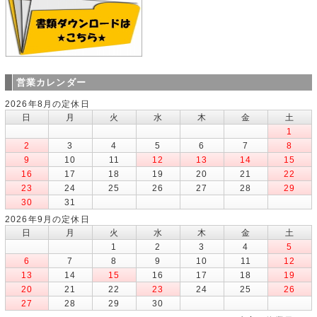
営業カレンダー
2026年8月の定休日
日
月
火
水
木
金
土
1
2
3
4
5
6
7
8
9
10
11
12
13
14
15
16
17
18
19
20
21
22
23
24
25
26
27
28
29
30
31
2026年9月の定休日
日
月
火
水
木
金
土
1
2
3
4
5
6
7
8
9
10
11
12
13
14
15
16
17
18
19
20
21
22
23
24
25
26
27
28
29
30