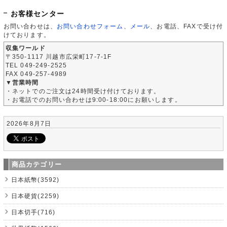
お客様センター
お問い合わせは、
お問い合わせフォーム
、
メール
、お電話、FAXで受け付
けております。
収集ワールド
〒350-1117 川越市広栄町17-7-1F
TEL 049-249-2525
FAX 049-257-4989
▼営業時間
・ネットでのご注文は24時間受け付けております。
・お電話でのお問い合わせは9:00-18:00にお願いします。
2026年8月7日
商品カテゴリー
日本紙幣(3592)
日本硬貨(2259)
日本切手(716)