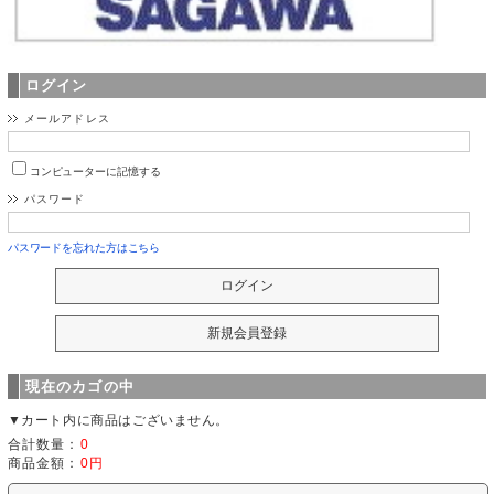
ログイン
メールアドレス
コンピューターに記憶する
パスワード
パスワードを忘れた方はこちら
現在のカゴの中
▼カート内に商品はございません。
合計数量：
0
商品金額：
0円