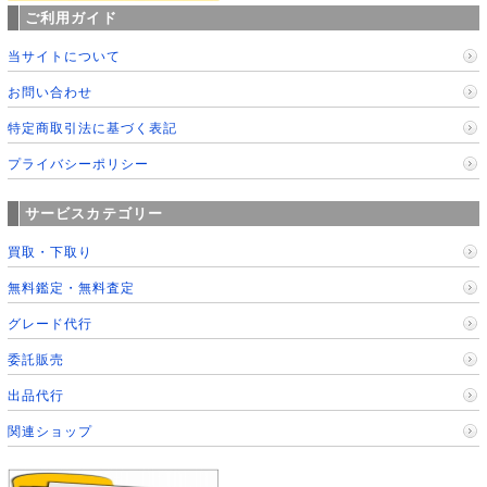
ご利用ガイド
当サイトについて
お問い合わせ
特定商取引法に基づく表記
プライバシーポリシー
サービスカテゴリー
買取・下取り
無料鑑定・無料査定
グレード代行
委託販売
出品代行
関連ショップ