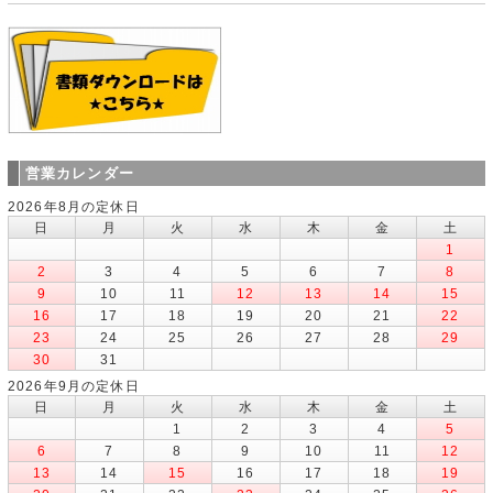
営業カレンダー
2026年8月の定休日
日
月
火
水
木
金
土
1
2
3
4
5
6
7
8
9
10
11
12
13
14
15
16
17
18
19
20
21
22
23
24
25
26
27
28
29
30
31
2026年9月の定休日
日
月
火
水
木
金
土
1
2
3
4
5
6
7
8
9
10
11
12
13
14
15
16
17
18
19