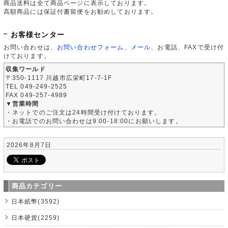
商品送料は全て商品ページに表示しております。
高額商品には保証付書留便をお勧めしております。
お客様センター
お問い合わせは、
お問い合わせフォーム
、
メール
、お電話、FAXで受け付
けております。
収集ワールド
〒350-1117 川越市広栄町17-7-1F
TEL 049-249-2525
FAX 049-257-4989
▼営業時間
・ネットでのご注文は24時間受け付けております。
・お電話でのお問い合わせは9:00-18:00にお願いします。
2026年8月7日
商品カテゴリー
日本紙幣(3592)
日本硬貨(2259)