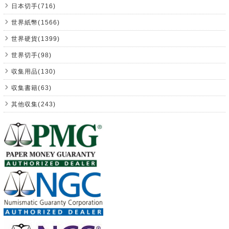
日本切手(716)
世界紙幣(1566)
世界硬貨(1399)
世界切手(98)
収集用品(130)
収集書籍(63)
其他収集(243)