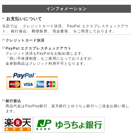
インフォメーション
お支払いについて
当店では、 クレジットカード決済、 PayPal エクスプレスチェックアウ
ト、 銀行振込、 郵便振替、 現金書留、 をご用意しております。
クレジットカード決済
PayPal エクスプレスチェックアウト
クレジット決済もPayPalをお勧め致します。
「買い手保護制度」もご適用になっておりますが、
金券類商品はクレジット利用不可となります。
銀行振込
商品代金はPayPay銀行、楽天銀行とゆうちょ銀行へご送金お願い致し
ます。