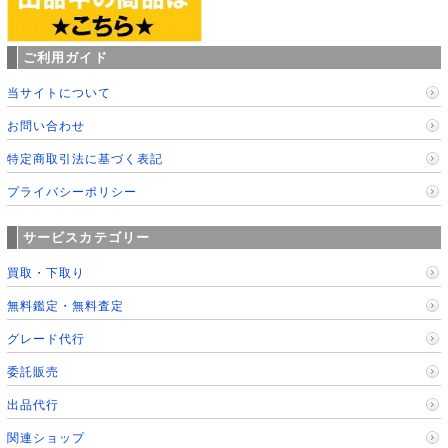
ご利用ガイド
当サイトについて
お問い合わせ
特定商取引法に基づく表記
プライバシーポリシー
サービスカテゴリー
買取・下取り
無料鑑定・無料査定
グレード代行
委託販売
出品代行
関連ショップ