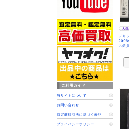
人気
メキ
200
ス銀貨
ご利用ガイド
当サイトについて
お問い合わせ
特定商取引法に基づく表記
プライバシーポリシー