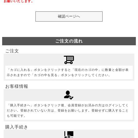
お願いいたします。
ご注文の流れ
ご注文
「カゴに入れる」ボタンをクリックすると「現在のカゴの中」に数量と金額が表
示されますので「カゴの中を見る」ボタンをクリックしてください。
お客様情報
「購入手続きへ」ボタンをクリック後、会員登録がお済みの方はログインしてく
ださい。登録されていない方は、登録をお願いします。登録せずに購入すること
も可能です。
購入手続き