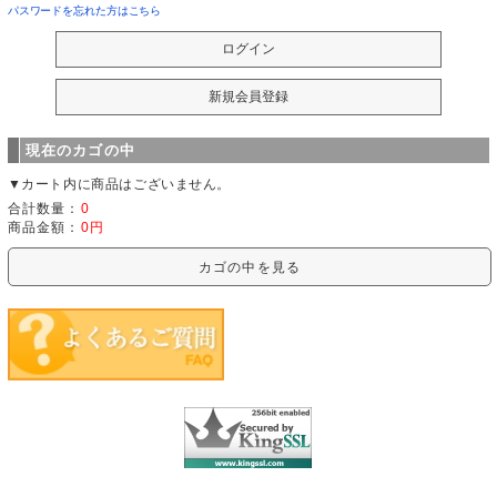
パスワードを忘れた方はこちら
現在のカゴの中
▼カート内に商品はございません。
合計数量：
0
商品金額：
0円
カゴの中を見る