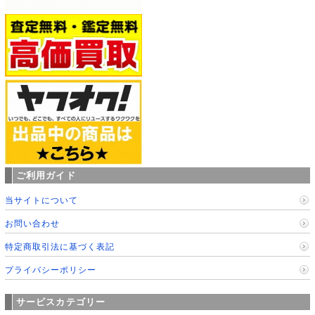
ご利用ガイド
当サイトについて
お問い合わせ
特定商取引法に基づく表記
プライバシーポリシー
サービスカテゴリー