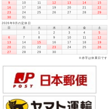
9
10
11
12
13
14
15
16
17
18
19
20
21
22
23
24
25
26
27
28
29
30
31
2026年9月の定休日
日
月
火
水
木
金
土
1
2
3
4
5
6
7
8
9
10
11
12
13
14
15
16
17
18
19
20
21
22
23
24
25
26
27
28
29
30
※赤字は休業日です