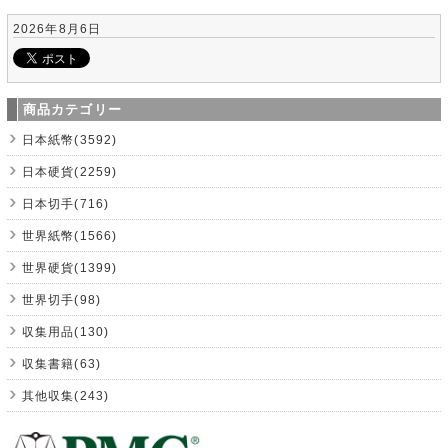
2026年8月6日
商品カテゴリー
日本紙幣(3592)
日本硬貨(2259)
日本切手(716)
世界紙幣(1566)
世界硬貨(1399)
世界切手(98)
収集用品(130)
収集書籍(63)
其他収集(243)