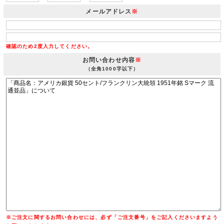
メールアドレス
※
確認のため2度入力してください。
お問い合わせ内容
※
（全角1000字以下）
※ご注文に関するお問い合わせには、必ず「ご注文番号」をご記入くださいますよう