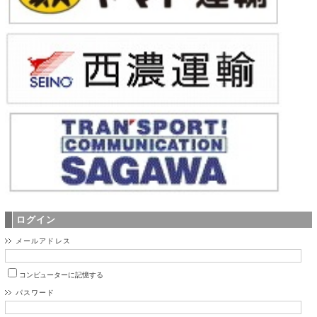
ログイン
メールアドレス
コンピューターに記憶する
パスワード