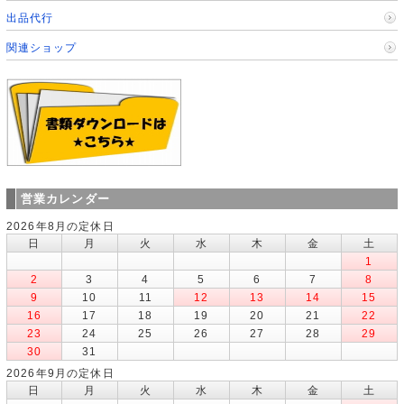
出品代行
関連ショップ
営業カレンダー
2026年8月の定休日
日
月
火
水
木
金
土
1
2
3
4
5
6
7
8
9
10
11
12
13
14
15
16
17
18
19
20
21
22
23
24
25
26
27
28
29
30
31
2026年9月の定休日
日
月
火
水
木
金
土