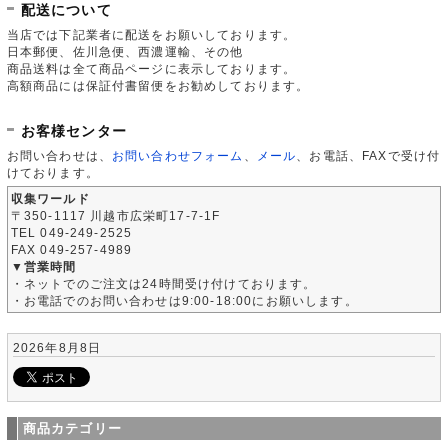
配送について
当店では下記業者に配送をお願いしております。
日本郵便、佐川急便、西濃運輸、その他
商品送料は全て商品ページに表示しております。
高額商品には保証付書留便をお勧めしております。
お客様センター
お問い合わせは、
お問い合わせフォーム
、
メール
、お電話、FAXで受け付
けております。
収集ワールド
〒350-1117 川越市広栄町17-7-1F
TEL 049-249-2525
FAX 049-257-4989
▼営業時間
・ネットでのご注文は24時間受け付けております。
・お電話でのお問い合わせは9:00-18:00にお願いします。
2026年8月8日
商品カテゴリー