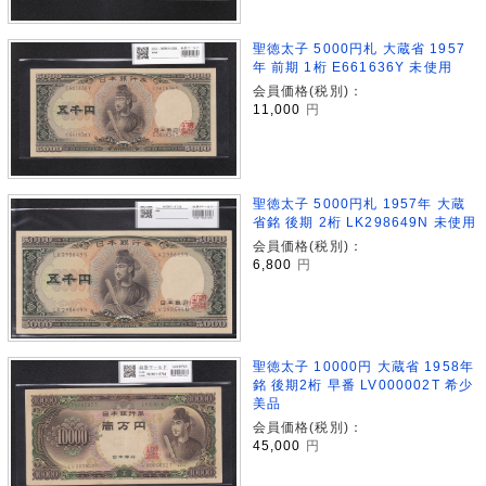
聖徳太子 5000円札 大蔵省 1957
年 前期 1桁 E661636Y 未使用
会員価格(税別)：
11,000
円
聖徳太子 5000円札 1957年 大蔵
省銘 後期 2桁 LK298649N 未使用
会員価格(税別)：
6,800
円
聖徳太子 10000円 大蔵省 1958年
銘 後期2桁 早番 LV000002T 希少
美品
会員価格(税別)：
45,000
円