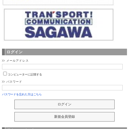
ログイン
メールアドレス
コンピューターに記憶する
パスワード
パスワードを忘れた方はこちら