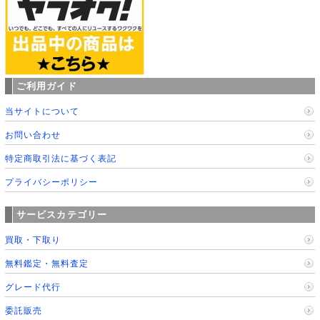
ご利用ガイド
当サイトについて
お問い合わせ
特定商取引法に基づく表記
プライバシーポリシー
サービスカテゴリー
買取・下取り
無料鑑定・無料査定
グレード代行
委託販売