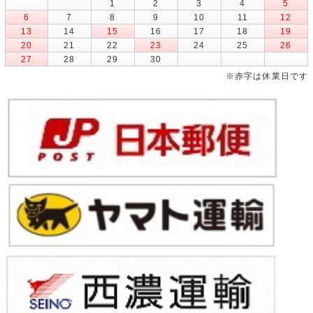
1
2
3
4
5
6
7
8
9
10
11
12
13
14
15
16
17
18
19
20
21
22
23
24
25
26
27
28
29
30
※赤字は休業日です