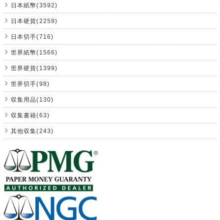
日本紙幣(3592)
日本硬貨(2259)
日本切手(716)
世界紙幣(1566)
世界硬貨(1399)
世界切手(98)
収集用品(130)
収集書籍(63)
其他収集(243)