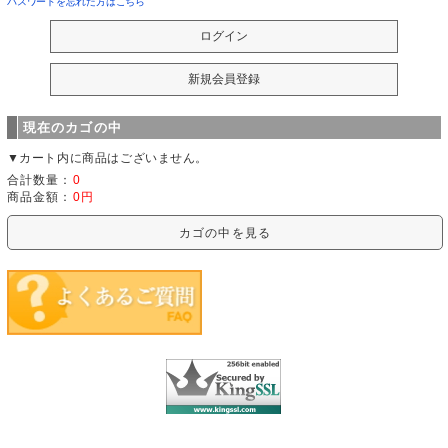
パスワードを忘れた方はこちら
現在のカゴの中
▼カート内に商品はございません。
合計数量：
0
商品金額：
0円
カゴの中を見る