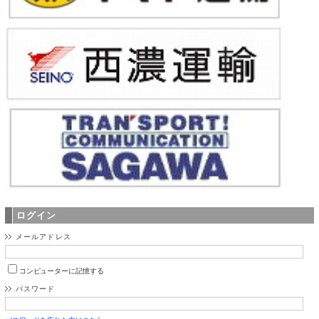
ログイン
メールアドレス
コンピューターに記憶する
パスワード