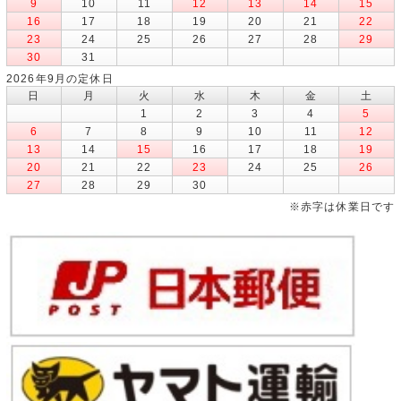
9
10
11
12
13
14
15
16
17
18
19
20
21
22
23
24
25
26
27
28
29
30
31
2026年9月の定休日
日
月
火
水
木
金
土
1
2
3
4
5
6
7
8
9
10
11
12
13
14
15
16
17
18
19
20
21
22
23
24
25
26
27
28
29
30
※赤字は休業日です