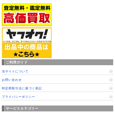
ご利用ガイド
当サイトについて
お問い合わせ
特定商取引法に基づく表記
プライバシーポリシー
サービスカテゴリー