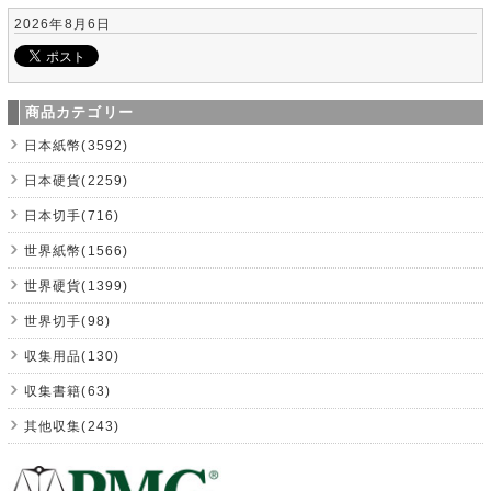
2026年8月6日
商品カテゴリー
日本紙幣(3592)
日本硬貨(2259)
日本切手(716)
世界紙幣(1566)
世界硬貨(1399)
世界切手(98)
収集用品(130)
収集書籍(63)
其他収集(243)