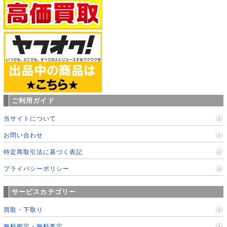
ご利用ガイド
当サイトについて
お問い合わせ
特定商取引法に基づく表記
プライバシーポリシー
サービスカテゴリー
買取・下取り
無料鑑定・無料査定