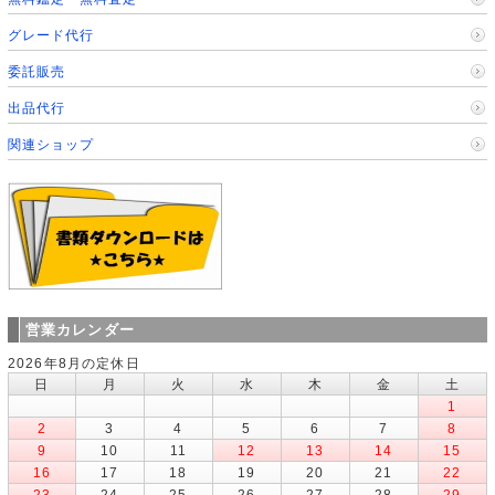
グレード代行
委託販売
出品代行
関連ショップ
営業カレンダー
2026年8月の定休日
日
月
火
水
木
金
土
1
2
3
4
5
6
7
8
9
10
11
12
13
14
15
16
17
18
19
20
21
22
23
24
25
26
27
28
29