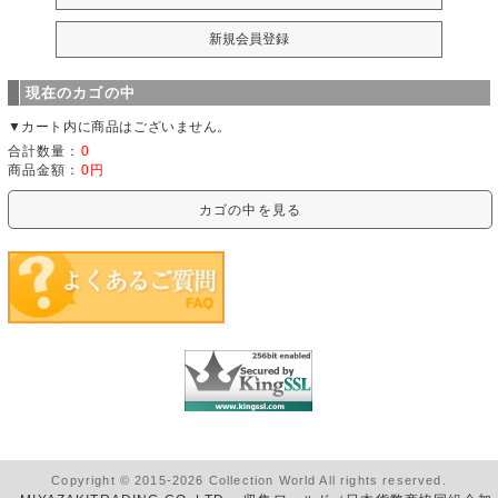
現在のカゴの中
▼カート内に商品はございません。
合計数量：
0
商品金額：
0円
カゴの中を見る
Copyright © 2015-2026 Collection World All rights reserved.