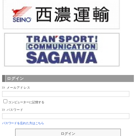
ログイン
メールアドレス
コンピューターに記憶する
パスワード
パスワードを忘れた方はこちら