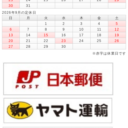
30
31
2026年9月の定休日
日
月
火
水
木
金
土
1
2
3
4
5
6
7
8
9
10
11
12
13
14
15
16
17
18
19
20
21
22
23
24
25
26
27
28
29
30
※赤字は休業日です