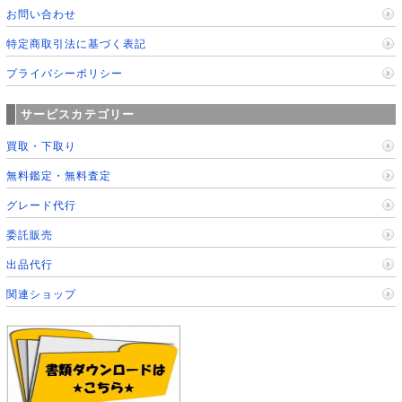
お問い合わせ
特定商取引法に基づく表記
プライバシーポリシー
サービスカテゴリー
買取・下取り
無料鑑定・無料査定
グレード代行
委託販売
出品代行
関連ショップ