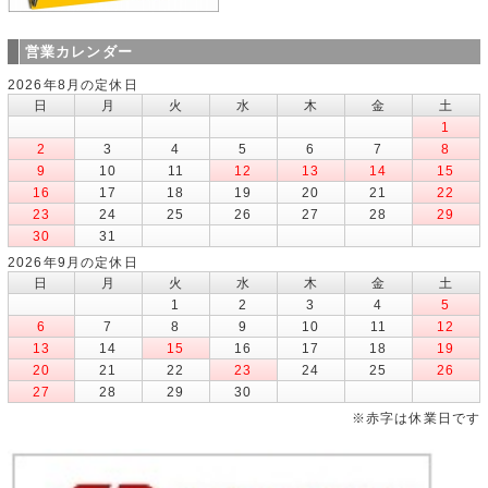
営業カレンダー
2026年8月の定休日
日
月
火
水
木
金
土
1
2
3
4
5
6
7
8
9
10
11
12
13
14
15
16
17
18
19
20
21
22
23
24
25
26
27
28
29
30
31
2026年9月の定休日
日
月
火
水
木
金
土
1
2
3
4
5
6
7
8
9
10
11
12
13
14
15
16
17
18
19
20
21
22
23
24
25
26
27
28
29
30
※赤字は休業日です