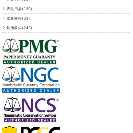
収集用品(130)
収集書籍(63)
其他収集(243)