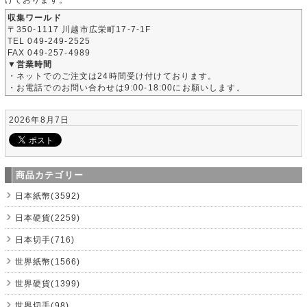
収集ワールド
〒350-1117 川越市広栄町17-7-1F
TEL 049-249-2525
FAX 049-257-4989
▼営業時間
・ネットでのご注文は24時間受け付けております。
・お電話でのお問い合わせは9:00-18:00にお願いします。
2026年8月7日
商品カテゴリー
日本紙幣(3592)
日本硬貨(2259)
日本切手(716)
世界紙幣(1566)
世界硬貨(1399)
世界切手(98)