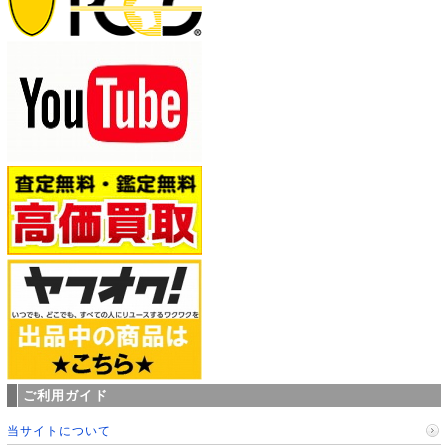
ご利用ガイド
当サイトについて