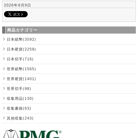
2026年8月9日
商品カテゴリー
日本紙幣(3592)
日本硬貨(2259)
日本切手(716)
世界紙幣(1565)
世界硬貨(1401)
世界切手(98)
収集用品(130)
収集書籍(63)
其他収集(243)