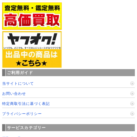
ご利用ガイド
当サイトについて
お問い合わせ
特定商取引法に基づく表記
プライバシーポリシー
サービスカテゴリー