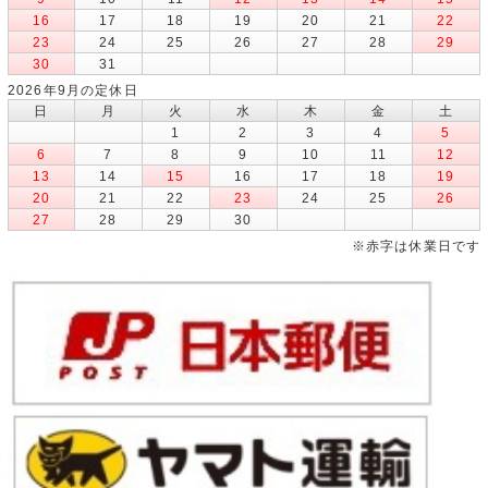
16
17
18
19
20
21
22
23
24
25
26
27
28
29
30
31
2026年9月の定休日
日
月
火
水
木
金
土
1
2
3
4
5
6
7
8
9
10
11
12
13
14
15
16
17
18
19
20
21
22
23
24
25
26
27
28
29
30
※赤字は休業日です