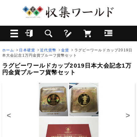
ホーム
日本硬貨
近代貨幣
金貨
ラグビーワールドカップ2019日
本大会記念1万円金貨プルーフ貨幣セット
ラグビーワールドカップ2019日本大会記念1万
円金貨プルーフ貨幣セット
<
>