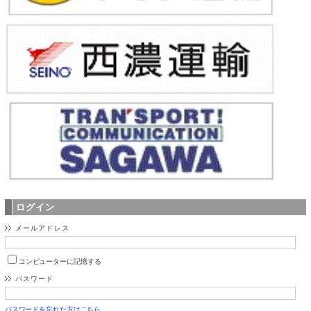
ログイン
メールアドレス
コンピューターに記憶する
パスワード
パスワードを忘れた方はこちら