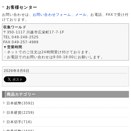
お客様センター
お問い合わせは、
お問い合わせフォーム
、
メール
、お電話、FAXで受け付
けております。
収集ワールド
〒350-1117 川越市広栄町17-7-1F
TEL 049-249-2525
FAX 049-257-4989
▼営業時間
・ネットでのご注文は24時間受け付けております。
・お電話でのお問い合わせは9:00-18:00にお願いします。
2026年8月6日
商品カテゴリー
日本紙幣(3592)
日本硬貨(2259)
日本切手(716)