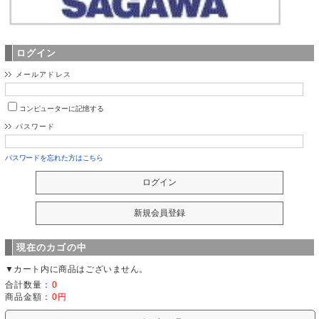
ログイン
メールアドレス
コンピューターに記憶する
パスワード
パスワードを忘れた方はこちら
現在のカゴの中
▼カート内に商品はございません。
合計数量：
0
商品金額：
0円