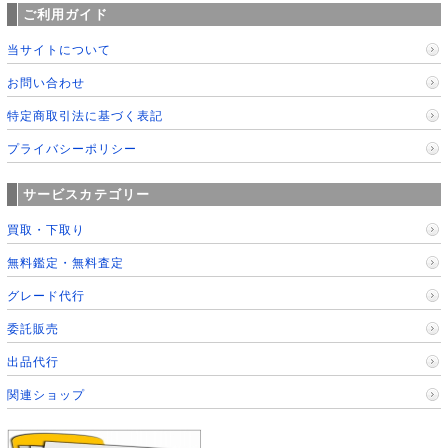
ご利用ガイド
当サイトについて
お問い合わせ
特定商取引法に基づく表記
プライバシーポリシー
サービスカテゴリー
買取・下取り
無料鑑定・無料査定
グレード代行
委託販売
出品代行
関連ショップ