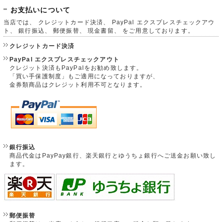
お支払いについて
当店では、 クレジットカード決済、 PayPal エクスプレスチェックアウ
ト、 銀行振込、 郵便振替、 現金書留、 をご用意しております。
クレジットカード決済
PayPal エクスプレスチェックアウト
クレジット決済もPayPalをお勧め致します。
「買い手保護制度」もご適用になっておりますが、
金券類商品はクレジット利用不可となります。
銀行振込
商品代金はPayPay銀行、楽天銀行とゆうちょ銀行へご送金お願い致し
ます。
郵便振替