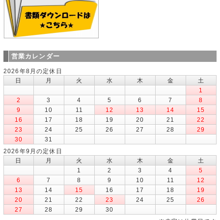
営業カレンダー
2026年8月の定休日
日
月
火
水
木
金
土
1
2
3
4
5
6
7
8
9
10
11
12
13
14
15
16
17
18
19
20
21
22
23
24
25
26
27
28
29
30
31
2026年9月の定休日
日
月
火
水
木
金
土
1
2
3
4
5
6
7
8
9
10
11
12
13
14
15
16
17
18
19
20
21
22
23
24
25
26
27
28
29
30