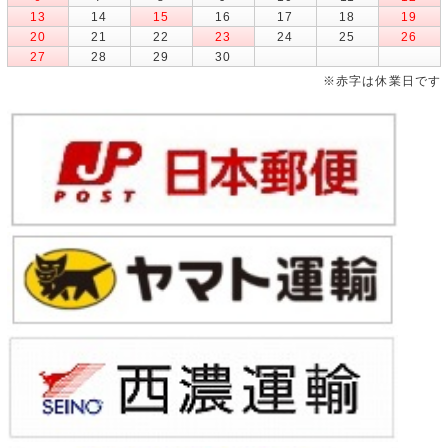
13
14
15
16
17
18
19
20
21
22
23
24
25
26
27
28
29
30
※赤字は休業日です