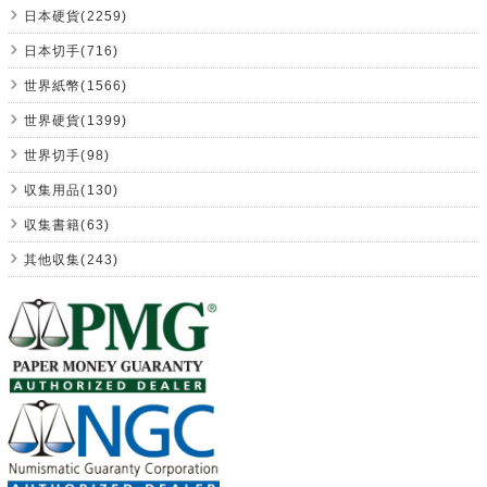
日本硬貨(2259)
日本切手(716)
世界紙幣(1566)
世界硬貨(1399)
世界切手(98)
収集用品(130)
収集書籍(63)
其他収集(243)