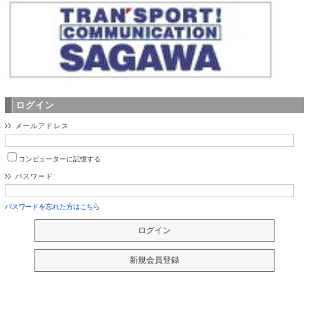
ログイン
メールアドレス
コンピューターに記憶する
パスワード
パスワードを忘れた方はこちら
現在のカゴの中