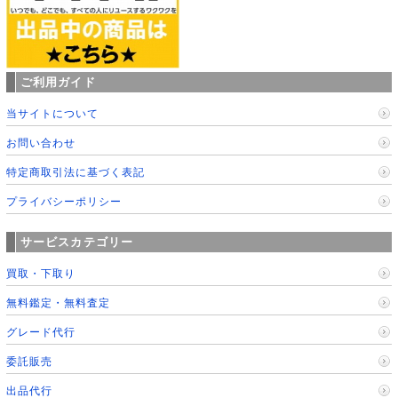
ご利用ガイド
当サイトについて
お問い合わせ
特定商取引法に基づく表記
プライバシーポリシー
サービスカテゴリー
買取・下取り
無料鑑定・無料査定
グレード代行
委託販売
出品代行