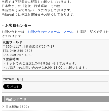
当店では下記業者に配送をお願いしております。
日本郵便、佐川急便、西濃運輸、その他
商品送料は全て商品ページに表示しております。
高額商品には保証付書留便をお勧めしております。
お客様センター
お問い合わせは、
お問い合わせフォーム
、
メール
、お電話、FAXで受け付
けております。
収集ワールド
〒350-1117 川越市広栄町17-7-1F
TEL 049-249-2525
FAX 049-257-4989
▼営業時間
・ネットでのご注文は24時間受け付けております。
・お電話でのお問い合わせは9:00-18:00にお願いします。
2026年8月8日
商品カテゴリー
日本紙幣(3592)