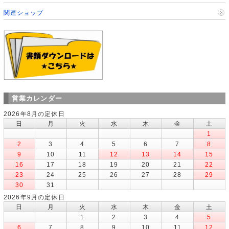
関連ショップ
営業カレンダー
2026年8月の定休日
日
月
火
水
木
金
土
1
2
3
4
5
6
7
8
9
10
11
12
13
14
15
16
17
18
19
20
21
22
23
24
25
26
27
28
29
30
31
2026年9月の定休日
日
月
火
水
木
金
土
1
2
3
4
5
6
7
8
9
10
11
12