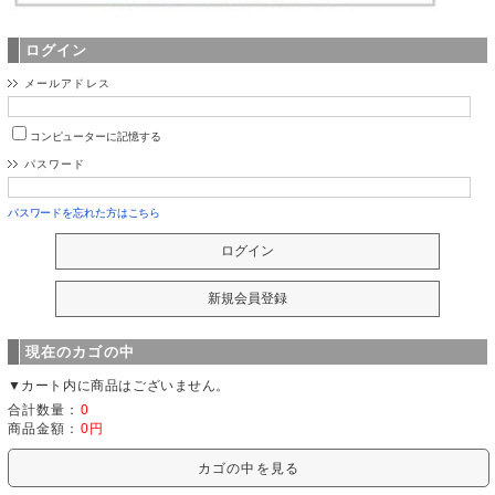
ログイン
メールアドレス
コンピューターに記憶する
パスワード
パスワードを忘れた方はこちら
現在のカゴの中
▼カート内に商品はございません。
合計数量：
0
商品金額：
0円
カゴの中を見る