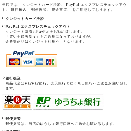
当店では、 クレジットカード決済、 PayPal エクスプレスチェックアウ
ト、 銀行振込、 郵便振替、 現金書留、 をご用意しております。
クレジットカード決済
PayPal エクスプレスチェックアウト
クレジット決済もPayPalをお勧め致します。
「買い手保護制度」もご適用になっておりますが、
金券類商品はクレジット利用不可となります。
銀行振込
商品代金はPayPay銀行、楽天銀行とゆうちょ銀行へご送金お願い致し
ます。
郵便振替
郵便振替は、当店のゆうちょ銀行口座へご送金お願い致します。