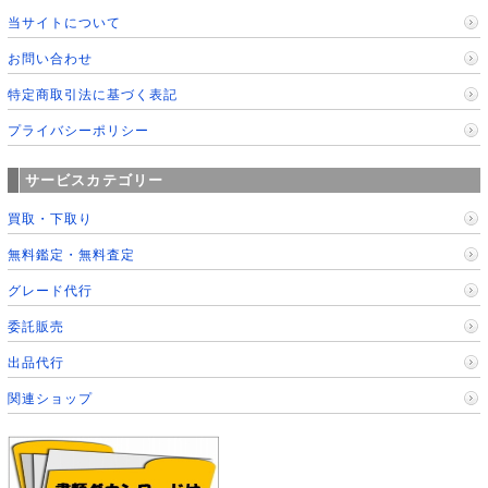
当サイトについて
お問い合わせ
特定商取引法に基づく表記
プライバシーポリシー
サービスカテゴリー
買取・下取り
無料鑑定・無料査定
グレード代行
委託販売
出品代行
関連ショップ