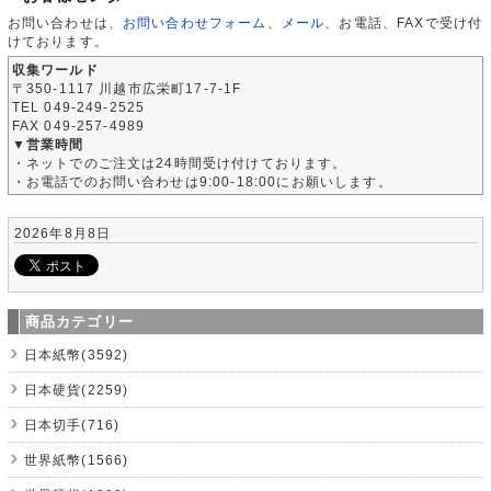
お問い合わせは、
お問い合わせフォーム
、
メール
、お電話、FAXで受け付
けております。
収集ワールド
〒350-1117 川越市広栄町17-7-1F
TEL 049-249-2525
FAX 049-257-4989
▼営業時間
・ネットでのご注文は24時間受け付けております。
・お電話でのお問い合わせは9:00-18:00にお願いします。
2026年8月8日
商品カテゴリー
日本紙幣(3592)
日本硬貨(2259)
日本切手(716)
世界紙幣(1566)