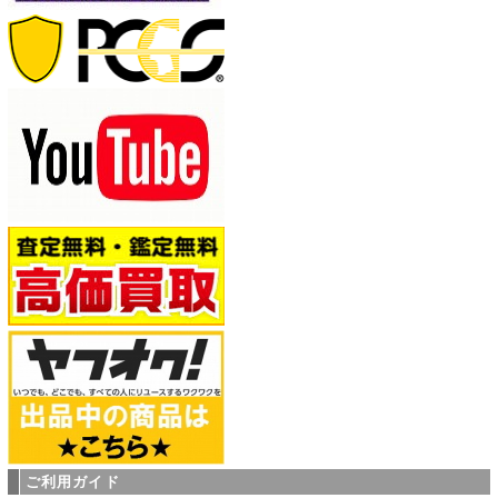
ご利用ガイド