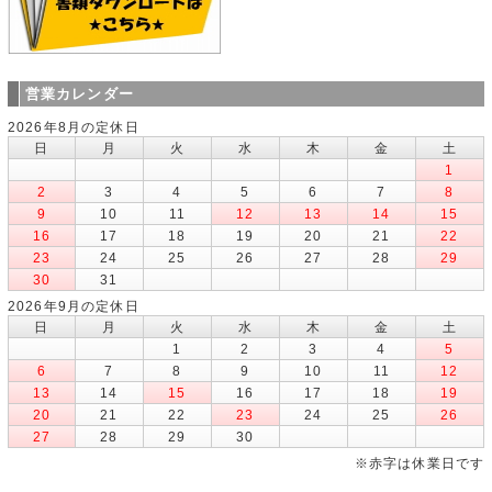
営業カレンダー
2026年8月の定休日
日
月
火
水
木
金
土
1
2
3
4
5
6
7
8
9
10
11
12
13
14
15
16
17
18
19
20
21
22
23
24
25
26
27
28
29
30
31
2026年9月の定休日
日
月
火
水
木
金
土
1
2
3
4
5
6
7
8
9
10
11
12
13
14
15
16
17
18
19
20
21
22
23
24
25
26
27
28
29
30
※赤字は休業日です