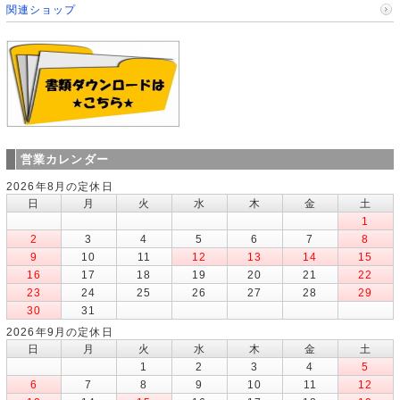
関連ショップ
営業カレンダー
2026年8月の定休日
日
月
火
水
木
金
土
1
2
3
4
5
6
7
8
9
10
11
12
13
14
15
16
17
18
19
20
21
22
23
24
25
26
27
28
29
30
31
2026年9月の定休日
日
月
火
水
木
金
土
1
2
3
4
5
6
7
8
9
10
11
12