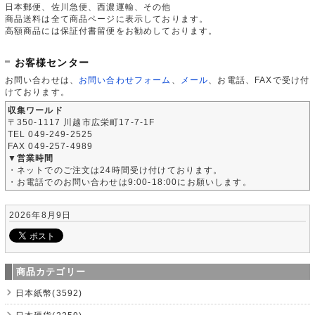
日本郵便、佐川急便、西濃運輸、その他
商品送料は全て商品ページに表示しております。
高額商品には保証付書留便をお勧めしております。
お客様センター
お問い合わせは、
お問い合わせフォーム
、
メール
、お電話、FAXで受け付
けております。
収集ワールド
〒350-1117 川越市広栄町17-7-1F
TEL 049-249-2525
FAX 049-257-4989
▼営業時間
・ネットでのご注文は24時間受け付けております。
・お電話でのお問い合わせは9:00-18:00にお願いします。
2026年8月9日
商品カテゴリー
日本紙幣(3592)