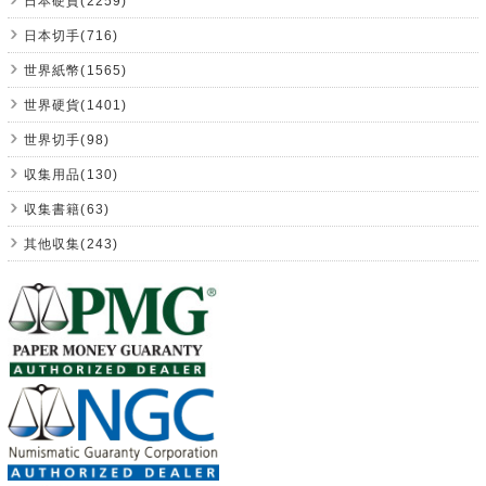
日本硬貨(2259)
日本切手(716)
世界紙幣(1565)
世界硬貨(1401)
世界切手(98)
収集用品(130)
収集書籍(63)
其他収集(243)