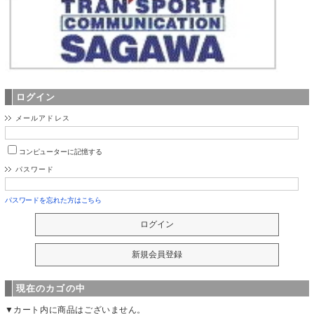
ログイン
メールアドレス
コンピューターに記憶する
パスワード
パスワードを忘れた方はこちら
現在のカゴの中
▼カート内に商品はございません。