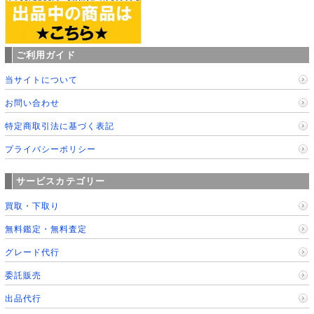
ご利用ガイド
当サイトについて
お問い合わせ
特定商取引法に基づく表記
プライバシーポリシー
サービスカテゴリー
買取・下取り
無料鑑定・無料査定
グレード代行
委託販売
出品代行