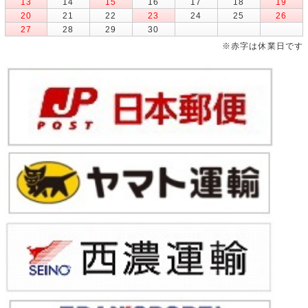
13
14
15
16
17
18
19
20
21
22
23
24
25
26
27
28
29
30
※赤字は休業日です