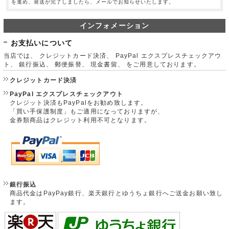
を進め、発送が完了しましたら、メールでお知らせいたします。
インフォメーション
お支払いについて
当店では、 クレジットカード決済、 PayPal エクスプレスチェックアウ
ト、 銀行振込、 郵便振替、 現金書留、 をご用意しております。
クレジットカード決済
PayPal エクスプレスチェックアウト
クレジット決済もPayPalをお勧め致します。
「買い手保護制度」もご適用になっておりますが、
金券類商品はクレジット利用不可となります。
銀行振込
商品代金はPayPay銀行、楽天銀行とゆうちょ銀行へご送金お願い致し
ます。