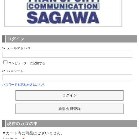
ログイン
メールアドレス
コンピューターに記憶する
パスワード
パスワードを忘れた方はこちら
現在のカゴの中
▼カート内に商品はございません。