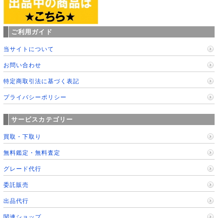
ご利用ガイド
当サイトについて
お問い合わせ
特定商取引法に基づく表記
プライバシーポリシー
サービスカテゴリー
買取・下取り
無料鑑定・無料査定
グレード代行
委託販売
出品代行
関連ショップ