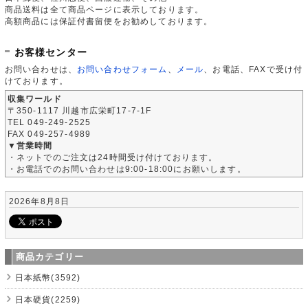
商品送料は全て商品ページに表示しております。
高額商品には保証付書留便をお勧めしております。
お客様センター
お問い合わせは、
お問い合わせフォーム
、
メール
、お電話、FAXで受け付
けております。
収集ワールド
〒350-1117 川越市広栄町17-7-1F
TEL 049-249-2525
FAX 049-257-4989
▼営業時間
・ネットでのご注文は24時間受け付けております。
・お電話でのお問い合わせは9:00-18:00にお願いします。
2026年8月8日
商品カテゴリー
日本紙幣(3592)
日本硬貨(2259)