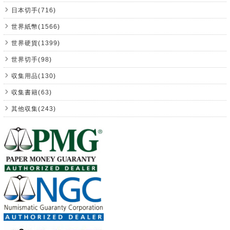
日本切手(716)
世界紙幣(1566)
世界硬貨(1399)
世界切手(98)
収集用品(130)
収集書籍(63)
其他収集(243)