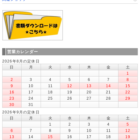
営業カレンダー
2026年8月の定休日
日
月
火
水
木
金
土
1
2
3
4
5
6
7
8
9
10
11
12
13
14
15
16
17
18
19
20
21
22
23
24
25
26
27
28
29
30
31
2026年9月の定休日
日
月
火
水
木
金
土
1
2
3
4
5
6
7
8
9
10
11
12
13
14
15
16
17
18
19