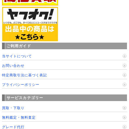
ご利用ガイド
当サイトについて
お問い合わせ
特定商取引法に基づく表記
プライバシーポリシー
サービスカテゴリー
買取・下取り
無料鑑定・無料査定
グレード代行