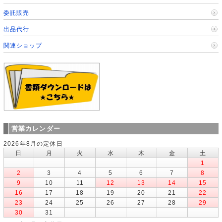
委託販売
出品代行
関連ショップ
営業カレンダー
2026年8月の定休日
日
月
火
水
木
金
土
1
2
3
4
5
6
7
8
9
10
11
12
13
14
15
16
17
18
19
20
21
22
23
24
25
26
27
28
29
30
31