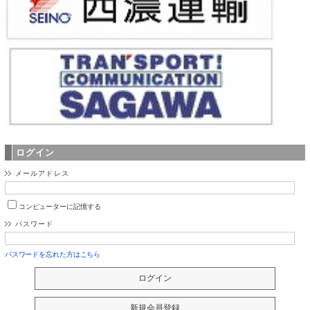
ログイン
メールアドレス
コンピューターに記憶する
パスワード
パスワードを忘れた方はこちら