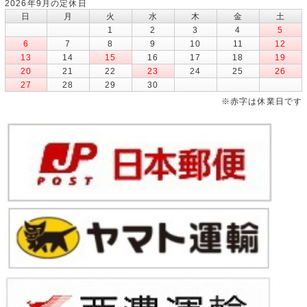
2026年9月の定休日
日
月
火
水
木
金
土
1
2
3
4
5
6
7
8
9
10
11
12
13
14
15
16
17
18
19
20
21
22
23
24
25
26
27
28
29
30
※赤字は休業日です