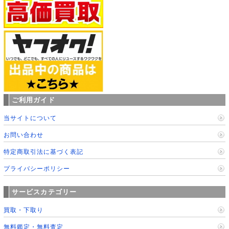
ご利用ガイド
当サイトについて
お問い合わせ
特定商取引法に基づく表記
プライバシーポリシー
サービスカテゴリー
買取・下取り
無料鑑定・無料査定