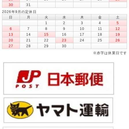
30
31
2026年9月の定休日
日
月
火
水
木
金
土
1
2
3
4
5
6
7
8
9
10
11
12
13
14
15
16
17
18
19
20
21
22
23
24
25
26
27
28
29
30
※赤字は休業日です