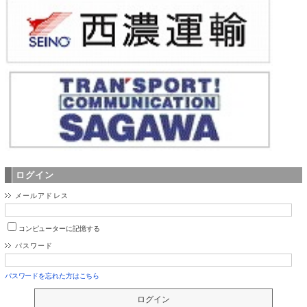
ログイン
メールアドレス
コンピューターに記憶する
パスワード
パスワードを忘れた方はこちら