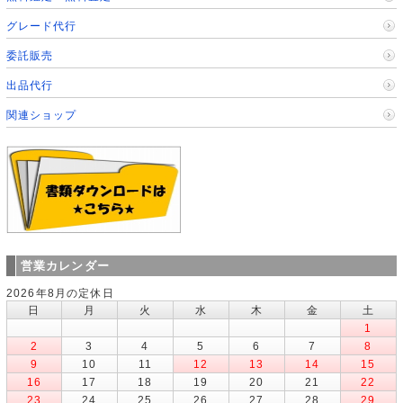
グレード代行
委託販売
出品代行
関連ショップ
営業カレンダー
2026年8月の定休日
日
月
火
水
木
金
土
1
2
3
4
5
6
7
8
9
10
11
12
13
14
15
16
17
18
19
20
21
22
23
24
25
26
27
28
29