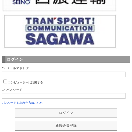
ログイン
メールアドレス
コンピューターに記憶する
パスワード
パスワードを忘れた方はこちら