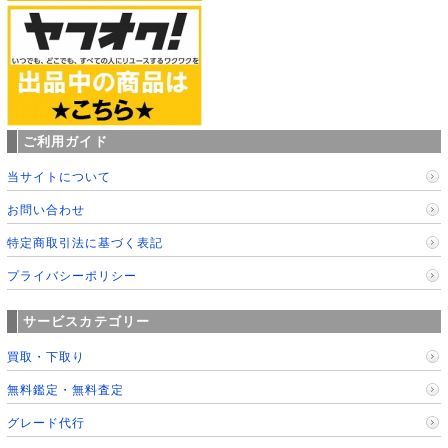
ご利用ガイド
当サイトについて
お問い合わせ
特定商取引法に基づく表記
プライバシーポリシー
サービスカテゴリー
買取・下取り
無料鑑定・無料査定
グレード代行