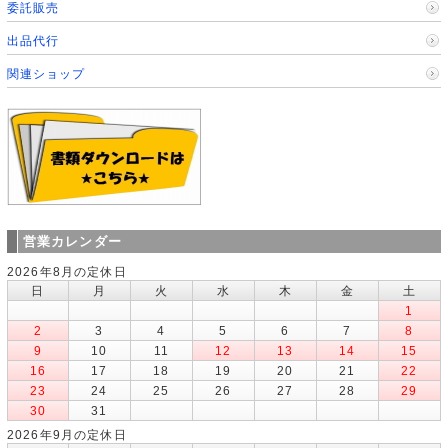
委託販売
出品代行
関連ショップ
営業カレンダー
2026年8月の定休日
日
月
火
水
木
金
土
1
2
3
4
5
6
7
8
9
10
11
12
13
14
15
16
17
18
19
20
21
22
23
24
25
26
27
28
29
30
31
2026年9月の定休日