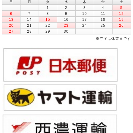
日
月
火
水
木
金
土
1
2
3
4
5
6
7
8
9
10
11
12
13
14
15
16
17
18
19
20
21
22
23
24
25
26
27
28
29
30
※赤字は休業日です