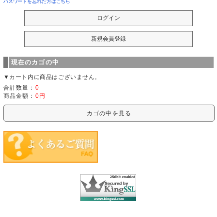
パスワードを忘れた方はこちら
現在のカゴの中
▼カート内に商品はございません。
合計数量：
0
商品金額：
0円
カゴの中を見る