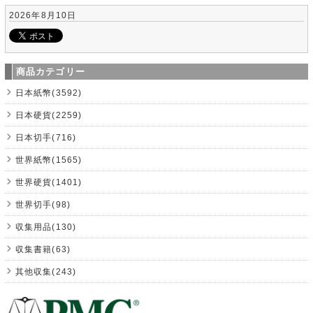
2026年8月10日
商品カテゴリー
日本紙幣(3592)
日本硬貨(2259)
日本切手(716)
世界紙幣(1565)
世界硬貨(1401)
世界切手(98)
収集用品(130)
収集書籍(63)
其他収集(243)