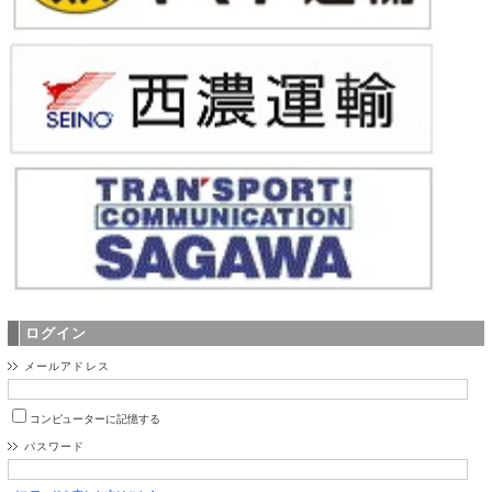
ログイン
メールアドレス
コンピューターに記憶する
パスワード