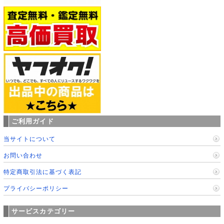
ご利用ガイド
当サイトについて
お問い合わせ
特定商取引法に基づく表記
プライバシーポリシー
サービスカテゴリー