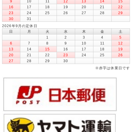
9
10
11
12
13
14
15
16
17
18
19
20
21
22
23
24
25
26
27
28
29
30
31
2026年9月の定休日
日
月
火
水
木
金
土
1
2
3
4
5
6
7
8
9
10
11
12
13
14
15
16
17
18
19
20
21
22
23
24
25
26
27
28
29
30
※赤字は休業日です