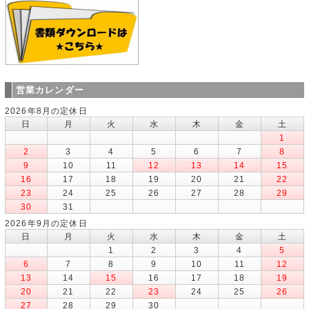
営業カレンダー
2026年8月の定休日
日
月
火
水
木
金
土
1
2
3
4
5
6
7
8
9
10
11
12
13
14
15
16
17
18
19
20
21
22
23
24
25
26
27
28
29
30
31
2026年9月の定休日
日
月
火
水
木
金
土
1
2
3
4
5
6
7
8
9
10
11
12
13
14
15
16
17
18
19
20
21
22
23
24
25
26
27
28
29
30