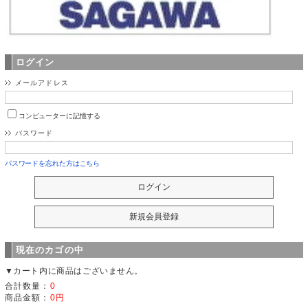
ログイン
メールアドレス
コンピューターに記憶する
パスワード
パスワードを忘れた方はこちら
現在のカゴの中
▼カート内に商品はございません。
合計数量：
0
商品金額：
0円