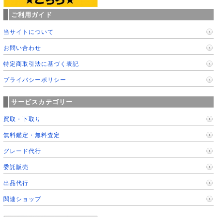
ご利用ガイド
当サイトについて
お問い合わせ
特定商取引法に基づく表記
プライバシーポリシー
サービスカテゴリー
買取・下取り
無料鑑定・無料査定
グレード代行
委託販売
出品代行
関連ショップ