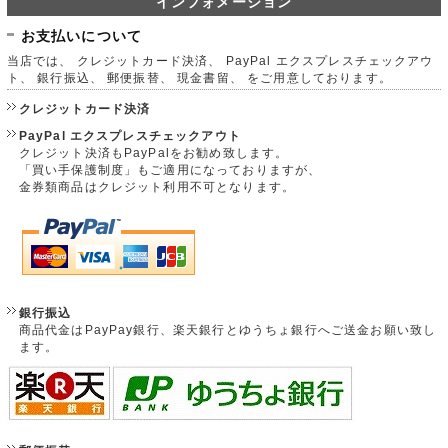
インフォメーション
お支払いについて
当店では、 クレジットカード決済、 PayPal エクスプレスチェックアウ
ト、 銀行振込、 郵便振替、 現金書留、 をご用意しております。
クレジットカード決済
PayPal エクスプレスチェックアウト
クレジット決済もPayPalをお勧め致します。
「買い手保護制度」もご適用になっておりますが、
金券類商品はクレジット利用不可となります。
銀行振込
商品代金はPayPay銀行、楽天銀行とゆうちょ銀行へご送金お願い致し
ます。