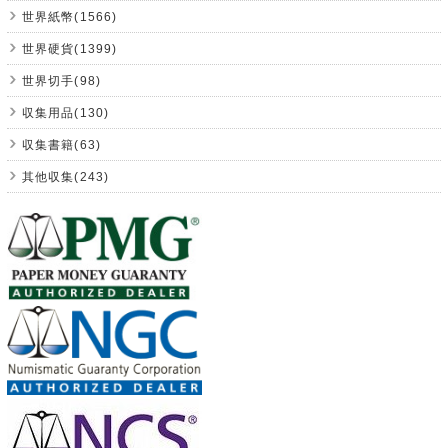
世界紙幣(1566)
世界硬貨(1399)
世界切手(98)
収集用品(130)
収集書籍(63)
其他収集(243)