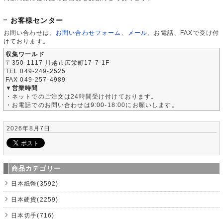
お客様センター
お問い合わせは、
お問い合わせフォーム
、
メール
、お電話、FAXで受け付
けております。
収集ワールド
〒350-1117 川越市広栄町17-7-1F
TEL 049-249-2525
FAX 049-257-4989
▼営業時間
・ネットでのご注文は24時間受け付けております。
・お電話でのお問い合わせは9:00-18:00にお願いします。
2026年8月7日
商品カテゴリー
日本紙幣(3592)
日本硬貨(2259)
日本切手(716)