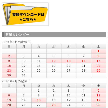
営業カレンダー
2026年8月の定休日
日
月
火
水
木
金
土
1
2
3
4
5
6
7
8
9
10
11
12
13
14
15
16
17
18
19
20
21
22
23
24
25
26
27
28
29
30
31
2026年9月の定休日
日
月
火
水
木
金
土
1
2
3
4
5
6
7
8
9
10
11
12
13
14
15
16
17
18
19
20
21
22
23
24
25
26