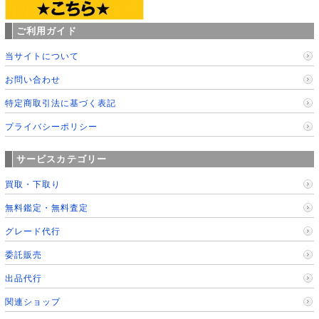
ご利用ガイド
当サイトについて
お問い合わせ
特定商取引法に基づく表記
プライバシーポリシー
サービスカテゴリー
買取・下取り
無料鑑定・無料査定
グレード代行
委託販売
出品代行
関連ショップ