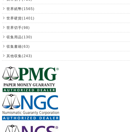
世界紙幣(1565)
世界硬貨(1401)
世界切手(98)
収集用品(130)
収集書籍(63)
其他収集(243)