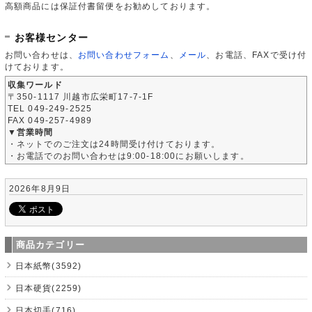
高額商品には保証付書留便をお勧めしております。
お客様センター
お問い合わせは、
お問い合わせフォーム
、
メール
、お電話、FAXで受け付
けております。
収集ワールド
〒350-1117 川越市広栄町17-7-1F
TEL 049-249-2525
FAX 049-257-4989
▼営業時間
・ネットでのご注文は24時間受け付けております。
・お電話でのお問い合わせは9:00-18:00にお願いします。
2026年8月9日
商品カテゴリー
日本紙幣(3592)
日本硬貨(2259)
日本切手(716)