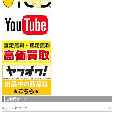
ご利用ガイド
当サイトについて