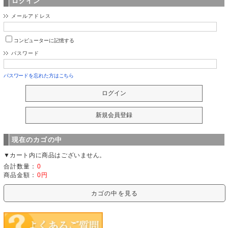
ログイン
メールアドレス
コンピューターに記憶する
パスワード
パスワードを忘れた方はこちら
現在のカゴの中
▼カート内に商品はございません。
合計数量：
0
商品金額：
0円
カゴの中を見る