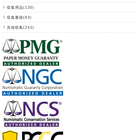
収集用品(130)
収集書籍(63)
其他収集(243)