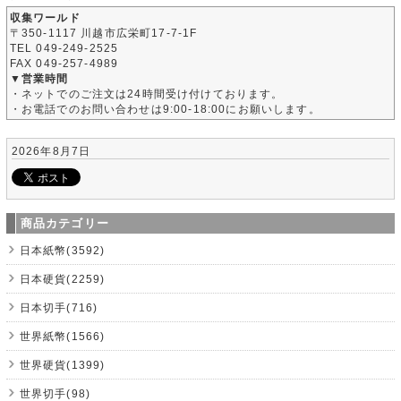
収集ワールド
〒350-1117 川越市広栄町17-7-1F
TEL 049-249-2525
FAX 049-257-4989
▼営業時間
・ネットでのご注文は24時間受け付けております。
・お電話でのお問い合わせは9:00-18:00にお願いします。
2026年8月7日
商品カテゴリー
日本紙幣(3592)
日本硬貨(2259)
日本切手(716)
世界紙幣(1566)
世界硬貨(1399)
世界切手(98)