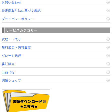
お問い合わせ
特定商取引法に基づく表記
プライバシーポリシー
サービスカテゴリー
買取・下取り
無料鑑定・無料査定
グレード代行
委託販売
出品代行
関連ショップ