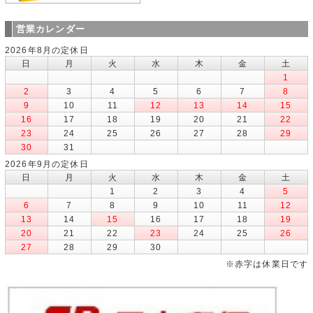
営業カレンダー
2026年8月の定休日
日
月
火
水
木
金
土
1
2
3
4
5
6
7
8
9
10
11
12
13
14
15
16
17
18
19
20
21
22
23
24
25
26
27
28
29
30
31
2026年9月の定休日
日
月
火
水
木
金
土
1
2
3
4
5
6
7
8
9
10
11
12
13
14
15
16
17
18
19
20
21
22
23
24
25
26
27
28
29
30
※赤字は休業日です