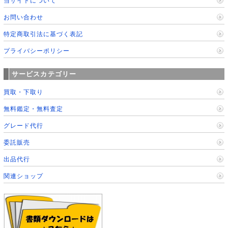
当サイトについて
お問い合わせ
特定商取引法に基づく表記
プライバシーポリシー
サービスカテゴリー
買取・下取り
無料鑑定・無料査定
グレード代行
委託販売
出品代行
関連ショップ