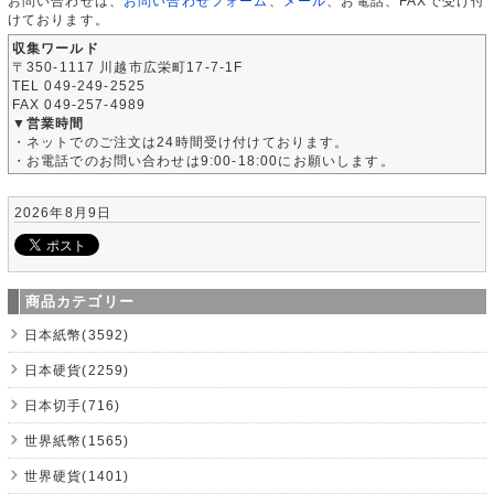
お問い合わせは、
お問い合わせフォーム
、
メール
、お電話、FAXで受け付
けております。
収集ワールド
〒350-1117 川越市広栄町17-7-1F
TEL 049-249-2525
FAX 049-257-4989
▼営業時間
・ネットでのご注文は24時間受け付けております。
・お電話でのお問い合わせは9:00-18:00にお願いします。
2026年8月9日
商品カテゴリー
日本紙幣(3592)
日本硬貨(2259)
日本切手(716)
世界紙幣(1565)
世界硬貨(1401)