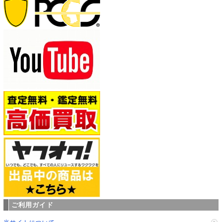
ご利用ガイド