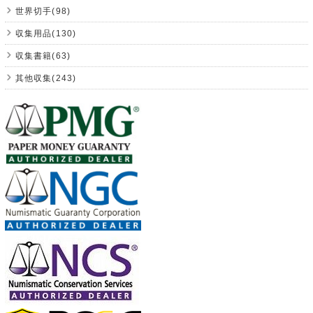
世界切手(98)
収集用品(130)
収集書籍(63)
其他収集(243)