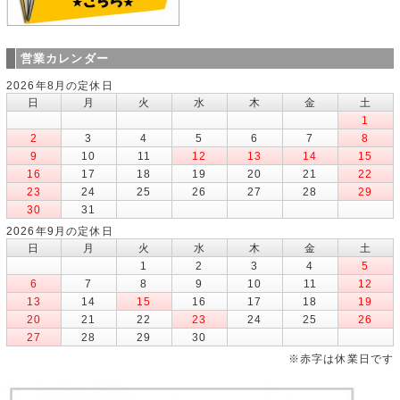
営業カレンダー
2026年8月の定休日
日
月
火
水
木
金
土
1
2
3
4
5
6
7
8
9
10
11
12
13
14
15
16
17
18
19
20
21
22
23
24
25
26
27
28
29
30
31
2026年9月の定休日
日
月
火
水
木
金
土
1
2
3
4
5
6
7
8
9
10
11
12
13
14
15
16
17
18
19
20
21
22
23
24
25
26
27
28
29
30
※赤字は休業日です